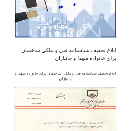
ابلاغ تخفیف شناسنامه فنی و ملکی ساختمان
برای خانواده شهدا و جانبازان
ابلاغ تخفیف شناسنامه فنی و ملکی ساختمان برای خانواده شهدا و
جانبازان