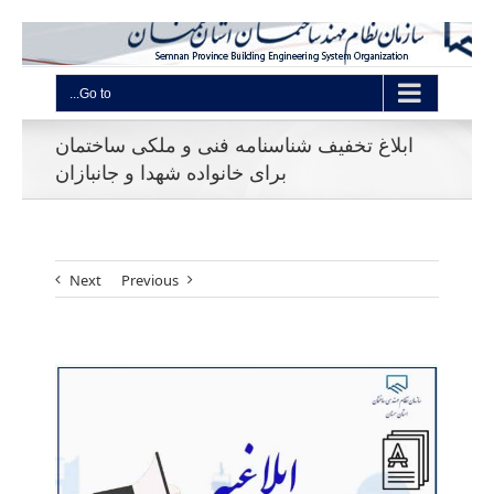
Go to...
ابلاغ تخفیف شناسنامه فنی و ملکی ساختمان
برای خانواده شهدا و جانبازان
Next
Previous
View
Larger
Image