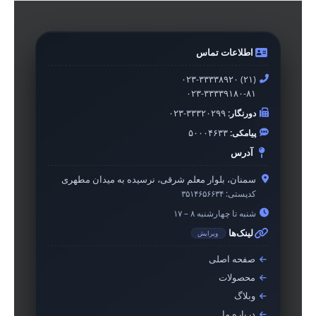
اطلاعات تماس
۰۲۳-۳۳۳۳۸۹۲۰ (۲۱)
۰۲۳-۳۳۳۳۹۱۸۰-۸۱
دورنگار:
۰۲۳-۳۳۳۲۰۲۹۹
پیامکی:
۵۰۰۰۴۶۳۳
آدرس
سمنان، بلوار معلم شرقی، نرسیده به میدان مطهری
کدپستی:
۳۵۱۴۶۵۶۶۳۴
شنبه تا چهارشنبه ۸ – ۱۷
لینک‌ها
ویرایش
صفحه اصلی
محصولات
وبلاگ
درباره ما