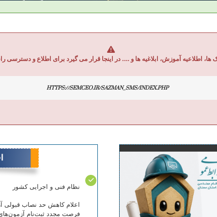
ک ها، اطلاعیه آموزش، ابلاغیه ها و …. در اینجا قرار می گیرد برای اطلاع و دسترسی را
HTTPS://SEMCEO.IR/SAZMAN_SMS/INDEX.PHP
نظام فنی و اجرایی کشور
فرصت مجدد ثبت‌نام آزمون‌های