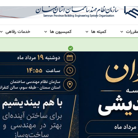
مقررات
کمیته ها
کمیسیون ها
خدمات رفاهی