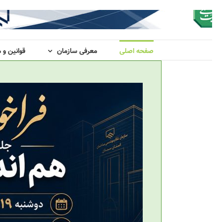
صفحه اصلی
معرفی سازمان
قوانین و 