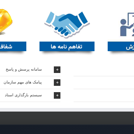
سامانه پرسش و پاسخ
پیامک های مهم سازمان
سیستم بارگذاری اسناد