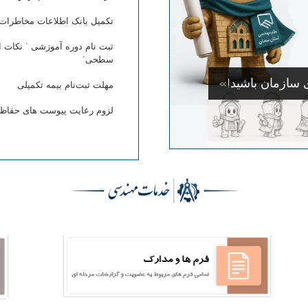
تکمیل بانک اطلاعات مخاطرات 
ثبت نام دوره آموزشی ” نکات 
سطحی”
سازمان باشید!»
مهلت ثبت‌نام بیمه تکمیلی
لزوم رعایت پیوست های حفاظت
Skip