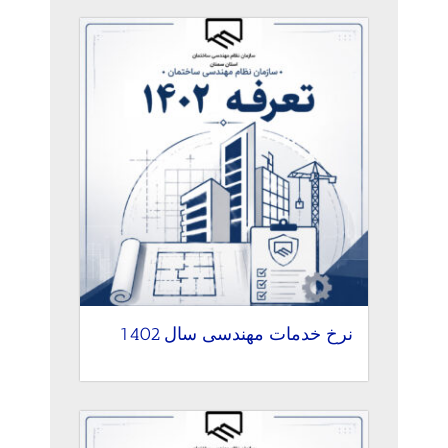
نرخ خدمات مهندسی سال 1402