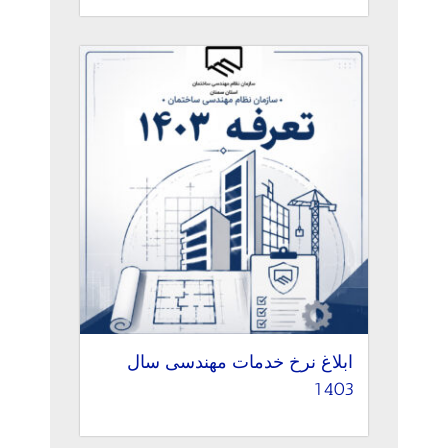
ابلاغ نرخ خدمات مهندسی سال
1403