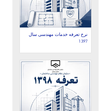
نرخ تعرفه خدمات مهندسی سال
1397