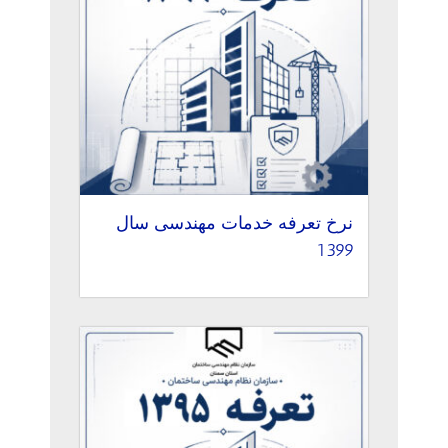
نرخ تعرفه خدمات مهندسی سال
1399