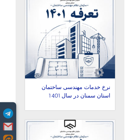
نرخ خدمات مهندسی ساختمان
استان سمنان در سال 1401