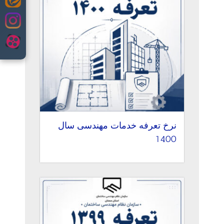
Skip
to
content
نرخ تعرفه خدمات مهندسی سال
1400