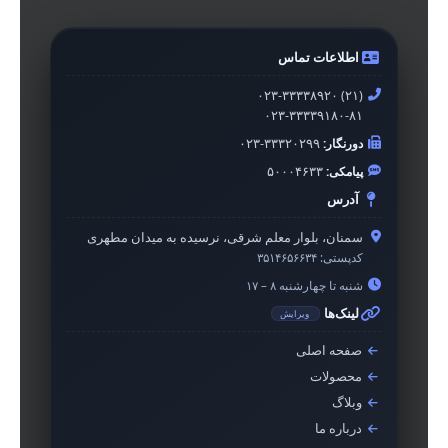
اطلاعات تماس
۰۲۳-۳۳۳۳۸۹۲۰ (۲۱)
۰۲۳-۳۳۳۳۹۱۸۰-۸۱
دورنگار:
۰۲۳-۳۳۳۲۰۲۹۹
پیامکی:
۵۰۰۰۴۶۳۳
آدرس
سمنان، بلوار معلم شرقی، نرسیده به میدان مطهری
کدپستی:
۳۵۱۴۶۵۶۶۳۴
شنبه تا چهارشنبه ۸ – ۱۷
لینک‌ها
ویرایش
صفحه اصلی
محصولات
وبلاگ
درباره ما