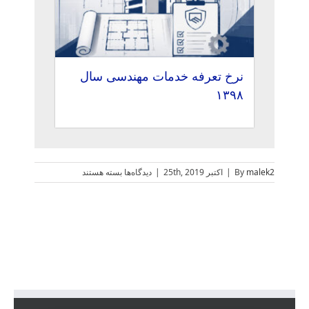
نرخ تعرفه خدمات مهندسی سال
۱۳۹۸
برای
malek2
By
|
اکتبر 25th, 2019
|
دیدگاه‌ها
بسته هستند
تعرفه
خدمات
مهندسی