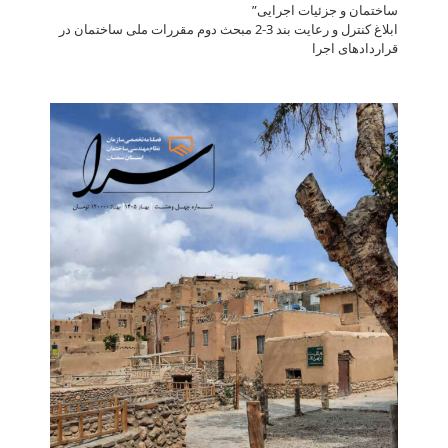
ساختمان و جزئیات اجرایی”
ابلاغ کنترل و رعایت بند 3-2 مبحث دوم مقررات ملی ساختمان در
قراردادهای اجرا