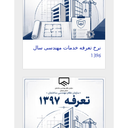
نرخ تعرفه خدمات مهندسی سال
1396