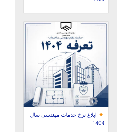
ابلاغ نرخ خدمات مهندسی سال
1404