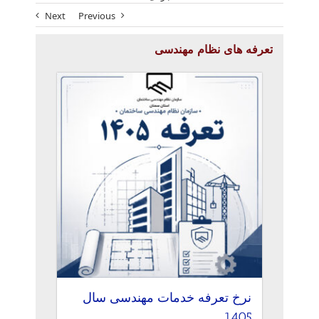
Next
Previous
تعرفه های نظام مهندسی
نرخ تعرفه خدمات مهندسی سال
1405