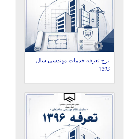
نرخ تعرفه خدمات مهندسی سال
1395