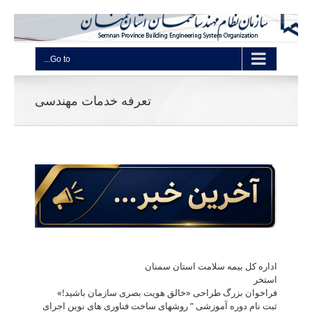
Go to...
تعرفه خدمات مهندسی
اداره کل بیمه سلامت استان سمنان
استخر
فراخوان بزرگ طراحی «خالق هویت بصری سازمان باشید!»
ثبت نام دوره آموزشی ” روشهای ساخت فناوری های نوین اجرای