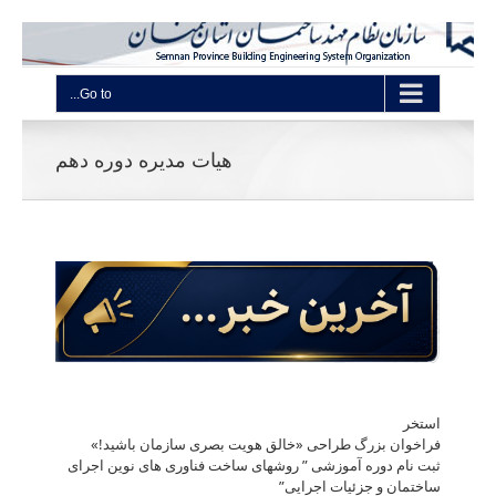
Go to...
هیات مدیره دوره دهم
استخر
فراخوان بزرگ طراحی «خالق هویت بصری سازمان باشید!»
ثبت نام دوره آموزشی ” روشهای ساخت فناوری های نوین اجرای
ساختمان و جزئیات اجرایی”