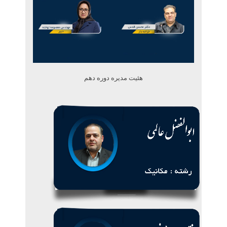
هئیت مدیره دوره دهم