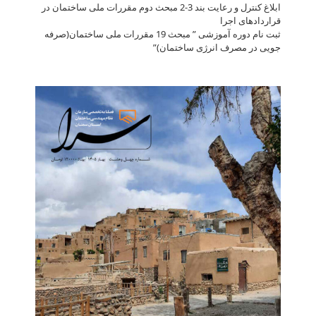
ابلاغ کنترل و رعایت بند 3-2 مبحث دوم مقررات ملی ساختمان در
قراردادهای اجرا
ثبت نام دوره آموزشی ” مبحث 19 مقررات ملی ساختمان(صرفه
جویی در مصرف انرژی ساختمان)”