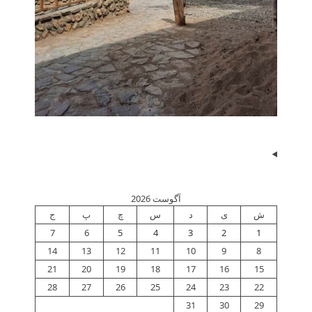
آگوست 2026
ش
ی
د
س
چ
پ
ج
7
6
5
4
3
2
1
14
13
12
11
10
9
8
21
20
19
18
17
16
15
28
27
26
25
24
23
22
31
30
29