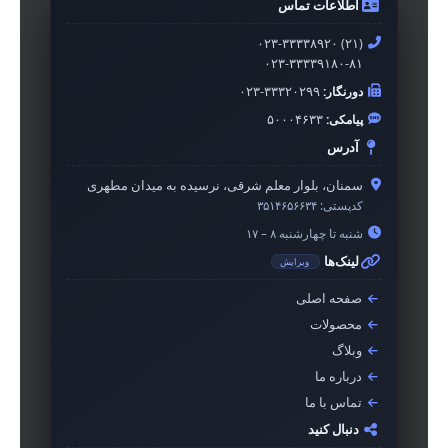
اطلاعات تماس
۰۲۳-۳۳۳۳۸۹۲۰ (۲۱)
۰۲۳-۳۳۳۳۹۱۸۰-۸۱
دورنگار:
۰۲۳-۳۳۳۲۰۲۹۹
پیامکی:
۵۰۰۰۴۶۳۳
آدرس
سمنان، بلوار معلم شرقی، نرسیده به میدان مطهری
کدپستی:
۳۵۱۴۶۵۶۶۳۴
شنبه تا چهارشنبه ۸ – ۱۷
لینک‌ها
ویرایش
صفحه اصلی
محصولات
وبلاگ
درباره ما
تماس با ما
دنبال کنید