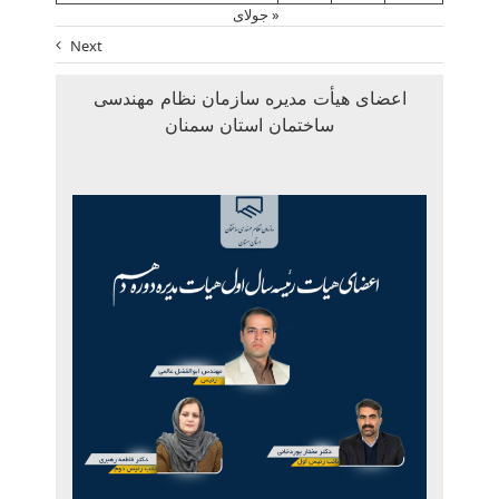
« جولای
Next
اعضای هیأت مدیره سازمان نظام مهندسی
ساختمان استان سمنان