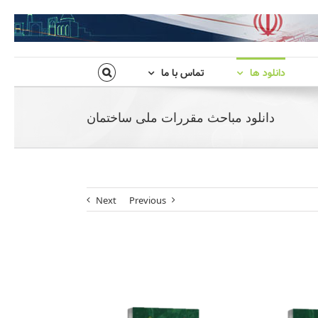
دانلود ها
تماس با ما
دانلود مباحث مقررات ملی ساختمان
Next
Previous