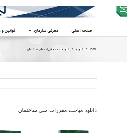
صفحه اصلی
معرفی سازمان
قوانین و 
Home
/
دانلود ها
/
دانلود مباحث مقررات ملی ساختمان
دانلود مباحث مقررات ملی ساختمان