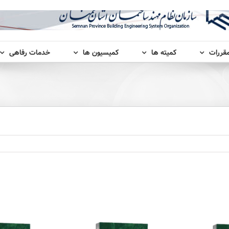
مقررات
کمیته ها
کمیسیون ها
خدمات رفاهی