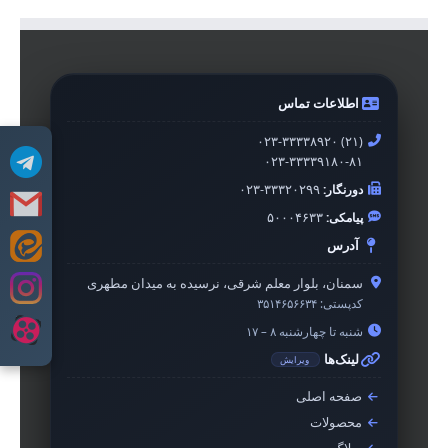
اطلاعات تماس
۰۲۳-۳۳۳۳۸۹۲۰ (۲۱)
۰۲۳-۳۳۳۳۹۱۸۰-۸۱
دورنگار:
۰۲۳-۳۳۳۲۰۲۹۹
پیامکی:
۵۰۰۰۴۶۳۳
آدرس
Skip
to
سمنان، بلوار معلم شرقی، نرسیده به میدان مطهری
content
کدپستی:
۳۵۱۴۶۵۶۶۳۴
شنبه تا چهارشنبه ۸ – ۱۷
لینک‌ها
ویرایش
صفحه اصلی
محصولات