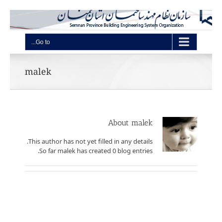
Go to...
malek
About
malek
This author has not yet filled in any details.
So far malek has created 0 blog entries.