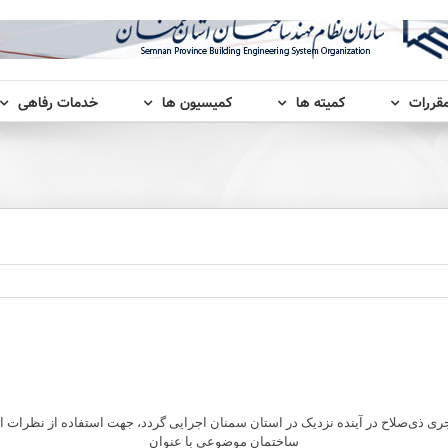
مقررات
کمیته ها
کمیسیون ها
خدمات رفاهی
جری ذی‌صلاح در آینده نزدیک در استان سمنان اجرایی گردد، جهت استفاده از نظرات
ساختمان موضوعی با عنوان