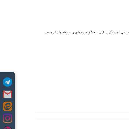
ادی، فرهنگ سازی، اخلاق حرفه‌ای و… پیشنهاد فرمایید.