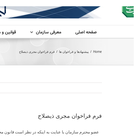
صفحه اصلی
معرفی سازمان
قوانین و 
Home
/
پیشنهادها و فراخوان ها
/
فرم فراخوان مجری ذیصلاح
فرم فراخوان مجری ذیصلاح
عضو محترم سازمان با عنایت به اینکه در نظر است قانون م