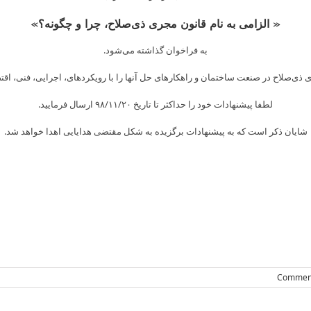
« الزامی به نام قانون مجری ذی‌صلاح، چرا و چگونه؟»
به فراخوان گذاشته می‌شود.
صلاح در صنعت ساختمان و راهکارهای حل آنها را با رویکردهای، اجرایی، فنی، اقتص
لطفا پیشنهادات خود را حداکثر تا تاریخ ۹۸/۱۱/۲۰ ارسال فرمایید.
شایان ذکر است که به پیشنهادات برگزیده به شکل مقتضی هدایایی اهدا خواهد شد.
Skip
to
content