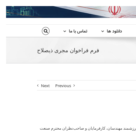
دانلود ها
تماس با ما
فرم فراخوان مجری ذیصلاح
Next
Previous
 ارزشمند مهندسان، کارفرمایان و صاحب‌نظران محترم صنعت