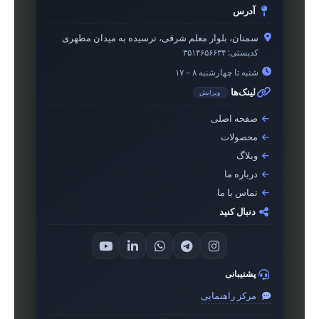
آدرس
سمنان، بلوار معلم شرقی، نرسیده به میدان مطهری
کدپستی:
۳۵۱۴۶۵۶۶۳۴
شنبه تا چهارشنبه ۸ – ۱۷
لینک‌ها
ویرایش
صفحه اصلی
محصولات
وبلاگ
درباره ما
تماس با ما
دنبال کنید
پشتیبانی
مرکز راهنمایی