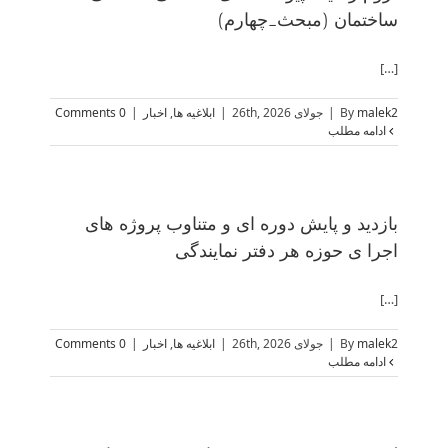
ساختمان (مبحث_چهارم)
[…]
malek2
By
|
جولای 26th, 2026
|
ابلاغیه ها
,
اخبار
|
0 Comments
ادامه مطلب
بازدید و پایش دوره ای و متناوب پروژه های
اجرا ی حوزه هر دفتر نمایندگی
[…]
malek2
By
|
جولای 26th, 2026
|
ابلاغیه ها
,
اخبار
|
0 Comments
ادامه مطلب