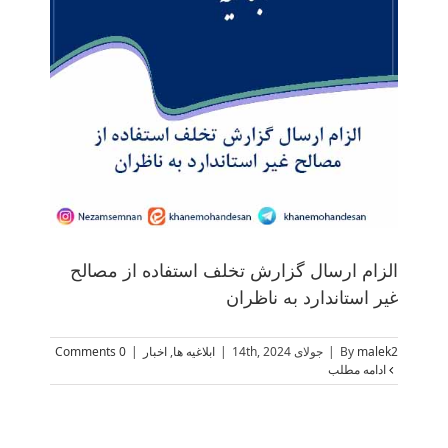
ال
الزام ارسال گزارش تخلف استفاده از مصالح
غیر استاندارد به ناظران
malek2
By
|
جولای 14th, 2024
|
ابلاغیه ها
,
اخبار
|
0 Comments
ادامه مطلب