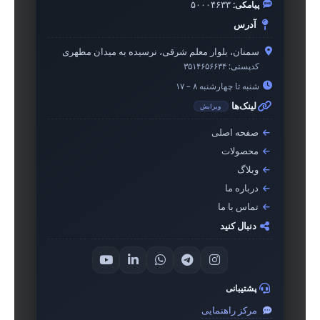
پیامکی:
۵۰۰۰۴۶۳۳
آدرس
سمنان، بلوار معلم شرقی، نرسیده به میدان مطهری
کدپستی:
۳۵۱۴۶۵۶۶۳۴
شنبه تا چهارشنبه ۸ – ۱۷
لینک‌ها
ویرایش
صفحه اصلی
محصولات
وبلاگ
درباره ما
تماس با ما
دنبال کنید
پشتیبانی
مرکز راهنمایی