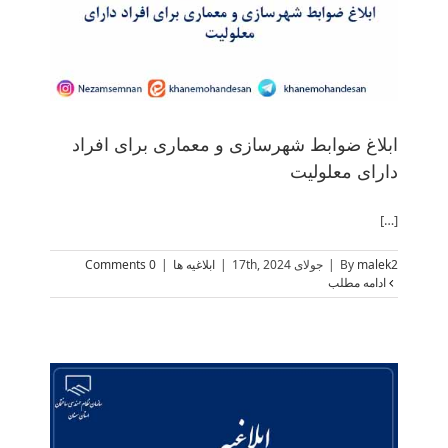
ابلاغ ضوابط شهرسازی و معماری برای افراد
دارای معلولیت
[…]
malek2
By
|
جولای 17th, 2024
|
ابلاغیه ها
|
0 Comments
ادامه مطلب