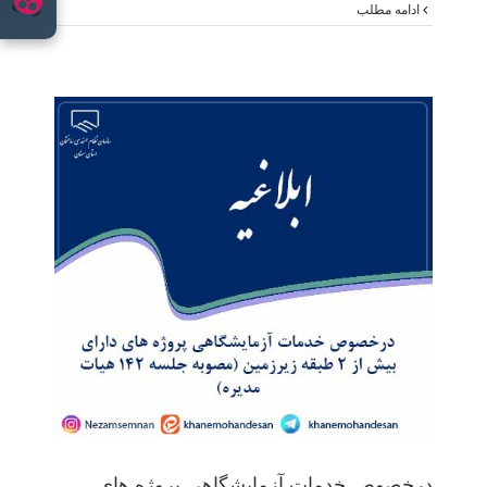
ادامه مطلب
درخ
درخصوص خدمات آزمایشگاهی پروژه های