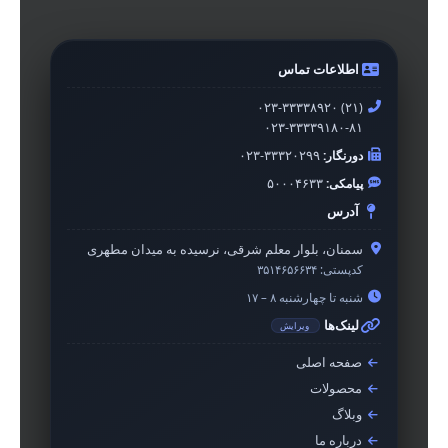
اطلاعات تماس
۰۲۳-۳۳۳۳۸۹۲۰ (۲۱)
۰۲۳-۳۳۳۳۹۱۸۰-۸۱
دورنگار:
۰۲۳-۳۳۳۲۰۲۹۹
پیامکی:
۵۰۰۰۴۶۳۳
آدرس
سمنان، بلوار معلم شرقی، نرسیده به میدان مطهری
کدپستی:
۳۵۱۴۶۵۶۶۳۴
شنبه تا چهارشنبه ۸ – ۱۷
لینک‌ها
ویرایش
صفحه اصلی
محصولات
وبلاگ
درباره ما