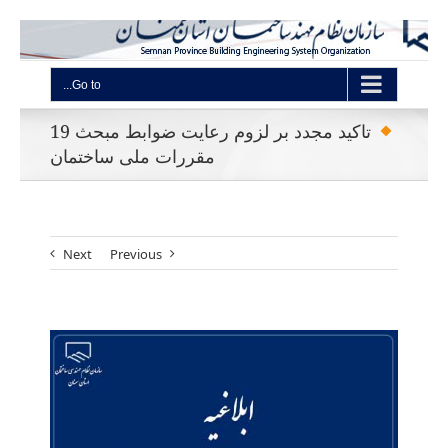
Go to...
تاکید مجدد بر لزوم رعایت ضوابط مبحث 19
مقررات ملی ساختمان
Next
Previous
View
Larger
Image