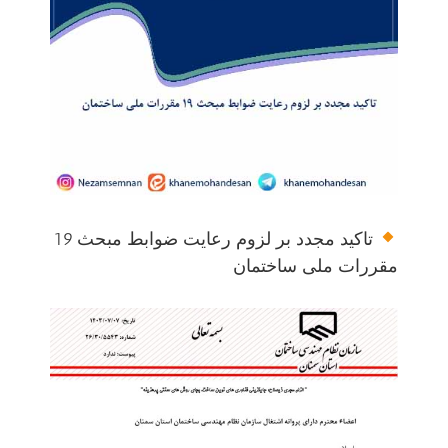
تاکید مجدد بر لزوم رعایت ضوابط مبحث 19
مقررات ملی ساختمان