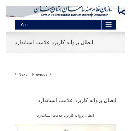
Go to...
ابطال پروانه کاربرد علامت استاندارد
Next
Previous
ابطال پروانه کاربرد علامت استاندارد
ابطال پروانه کاربرد علامت استاندارد