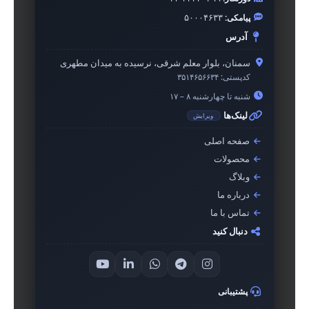
پیامکی:
۵۰۰۰۴۶۳۳
آدرس
سمنان، بلوار معلم شرقی، نرسیده به میدان مطهری
کدپستی:
۳۵۱۴۶۵۶۶۳۴
شنبه تا چهارشنبه ۸ – ۱۷
لینک‌ها
ویرایش
صفحه اصلی
محصولات
وبلاگ
درباره ما
تماس با ما
دنبال کنید
پشتیبانی