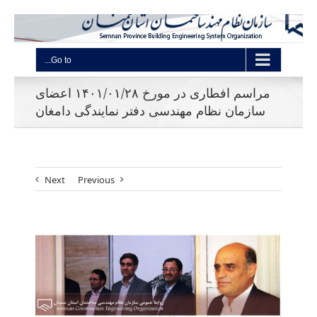
Go to...
مراسم افطاری در مورخ ۱۴۰۱/۰۱/۲۸ اعضای
سازمان نظام مهندسی دفتر نمایندگی دامغان
Next
Previous
View
Larger
Image