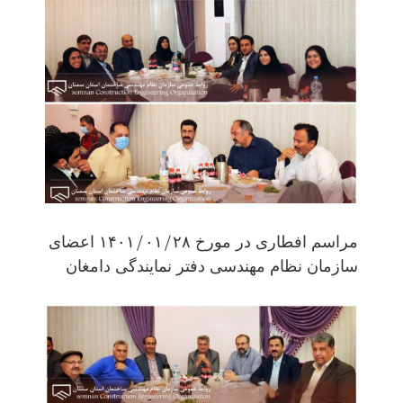
مراسم افطاری در مورخ ۱۴۰۱/۰۱/۲۸ اعضای
سازمان نظام مهندسی دفتر نمایندگی دامغان