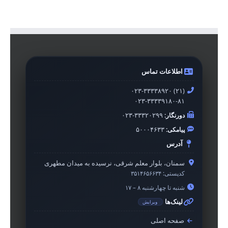
اطلاعات تماس
۰۲۳-۳۳۳۳۸۹۲۰ (۲۱)
۰۲۳-۳۳۳۳۹۱۸۰-۸۱
دورنگار:
۰۲۳-۳۳۳۲۰۲۹۹
پیامکی:
۵۰۰۰۴۶۳۳
آدرس
سمنان، بلوار معلم شرقی، نرسیده به میدان مطهری
کدپستی:
۳۵۱۴۶۵۶۶۳۴
شنبه تا چهارشنبه ۸ – ۱۷
لینک‌ها
ویرایش
صفحه اصلی