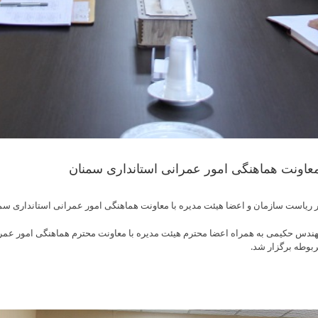
معاونت هماهنگی امور عمرانی استانداری سمنان
ر ریاست سازمان و اعضا هیئت مدیره با معاونت هماهنگی امور عمرانی استانداری سم
هندس حکیمی به همراه اعضا محترم هیئت مدیره با معاونت محترم هماهنگی امور ع
بوطه برگزار شد.