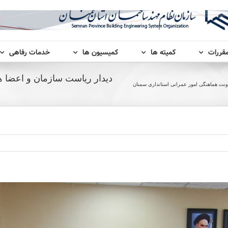
مقررات
کمیته ها
کمیسیون ها
خدمات رفاهی
دیدار ریاست سازمان و اعضا ه
اونت هماهنگی امور عمرانی استانداری سمنان