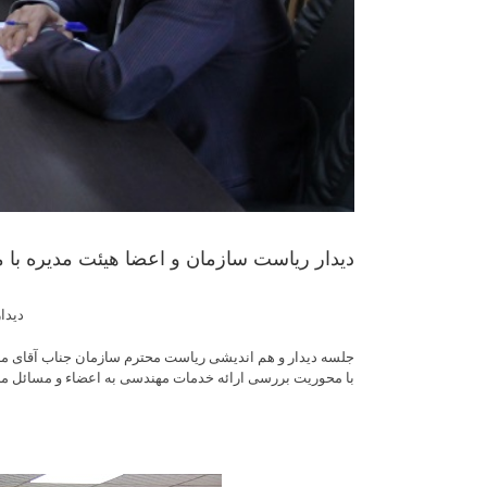
دیدار ریاست سازمان و اعضا هیئت مدیره با 
دیدا
جلسه دیدار و هم اندیشی ریاست محترم سازمان جناب آقای م
با محوریت بررسی ارائه خدمات مهندسی به اعضاء و مسائل مر