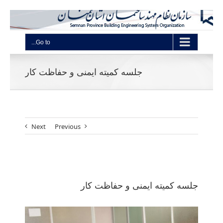
Go to...
جلسه کمیته ایمنی و حفاظت کار
Next
Previous
View
Larger
جلسه کمیته ایمنی و حفاظت کار
Image