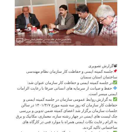
📽گزارش تصویری
جلسه کمیته ایمنی و حفاظت کار سازمان نظام‌ مهندسی
ساختمان استان سمنان
در جلسه کمیته ایمنی و حفاظت کار سازمان عنوان شد:
حفظ و صیانت از سرمایه های انسانی صرفا با رعایت الزامات
ایمنی میسر است.
به گزارش روابط عمومی سازمان در جلسه کمیته ایمنی و
حفاظت کار سازمان که روز سه شنبه مورخ ۱۴۰۱/۴/۷ در سالن
جلسات سازمان برگزار شد اعضای کمیته ضمن تدوین و بررسی
چک لیست های ایمنی در چهار رشته سازه، معماری، مکانیک و برق
به الزام رعایت نکات ایمنی همراه با موارد فنی در کارگاه های
ساختمانی تاکید کردند.