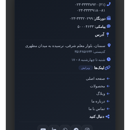
۰۲۳-۳۳۳۳۸۹۲۰ (۲۱)
۰۲۳-۳۳۳۳۹۱۸۰-۸۱
دورنگار:
۰۲۳-۳۳۳۲۰۲۹۹
پیامکی:
۵۰۰۰۴۶۳۳
آدرس
سمنان، بلوار معلم شرقی، نرسیده به میدان مطهری
کدپستی:
۳۵۱۴۶۵۶۶۳۴
شنبه تا چهارشنبه ۸ – ۱۷
لینک‌ها
ویرایش
صفحه اصلی
محصولات
وبلاگ
درباره ما
تماس با ما
دنبال کنید