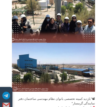
📽”بازدید کمیته تخصصی بانوان نظام مهندسی ساختمان دفتر
نمایندگی گرمسار”