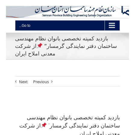
Go to...
بازدید کمیته تخصصی بانوان نظام مهندسی
ساختمان دفتر نمایندگی گرمسار”
از شرکت
معدنی املاح ایران
Next
Previous
View
Larger
بازدید کمیته تخصصی بانوان نظام مهندسی
Image
ساختمان دفتر نمایندگی گرمسار”
از شرکت
معدنی املاح ایران