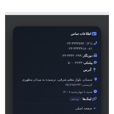
اطلاعات تماس
۰۲۳-۳۳۳۳۸۹۲۰ (۲۱)
۰۲۳-۳۳۳۳۹۱۸۰-۸۱
دورنگار:
۰۲۳-۳۳۳۲۰۲۹۹
پیامکی:
۵۰۰۰۴۶۳۳
آدرس
سمنان، بلوار معلم شرقی، نرسیده به میدان مطهری
کدپستی:
۳۵۱۴۶۵۶۶۳۴
شنبه تا چهارشنبه ۸ – ۱۷
لینک‌ها
ویرایش
صفحه اصلی