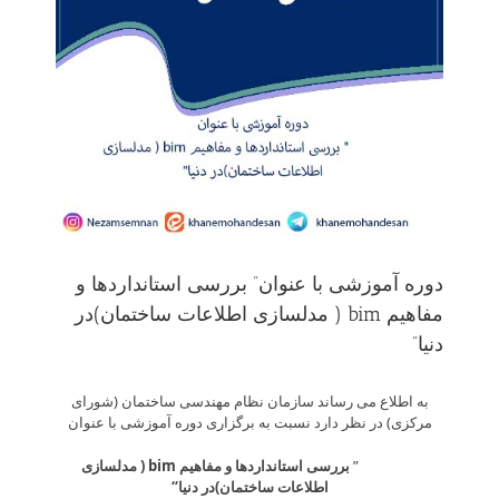
دوره آموزشی با عنوان” بررسی استانداردها و
مفاهیم bim ( مدلسازی اطلاعات ساختمان)در
دنیا”
به اطلاع می­ رساند سازمان نظام مهندسی ساختمان (شورای
مرکزی) در نظر دارد نسبت به برگزاری دوره آموزشی با عنوان
”
بررسی استانداردها و مفاهیم
bim
( مدلسازی
اطلاعات ساختمان)در دنیا
“