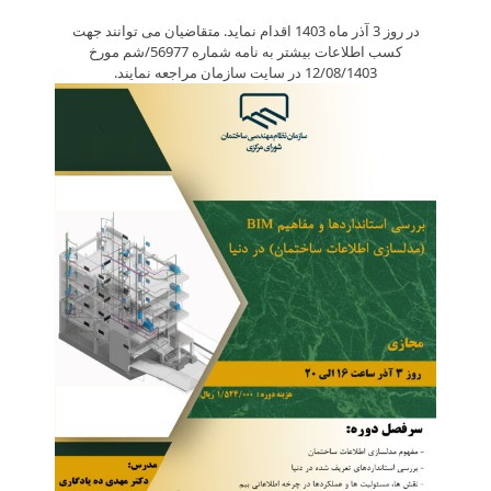
در روز 3 آذر ماه 1403 اقدام نماید. متقاضیان می توانند جهت
کسب اطلاعات بیشتر به نامه شماره 56977/ش­م مورخ
12/08/1403 در سایت سازمان مراجعه نمایند.