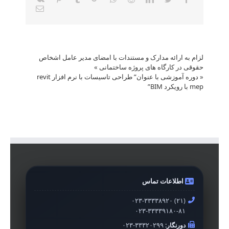
Email
لزام به ارائه مدارک و مستندات با امضای مدیر عامل اشخاص
حقوقی در کارگاه های پروژه ساختمانی
»
«
دوره آموزشی با عنوان” طراحی تاسیسات با نرم افزار revit
mep با رویکرد BIM”
اطلاعات تماس
۰۲۳-۳۳۳۳۸۹۲۰ (۲۱)
۰۲۳-۳۳۳۳۹۱۸۰-۸۱
دورنگار:
۰۲۳-۳۳۳۲۰۲۹۹