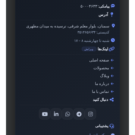
پیامکی:
۵۰۰۰۴۶۳۳
آدرس
سمنان، بلوار معلم شرقی، نرسیده به میدان مطهری
کدپستی:
۳۵۱۴۶۵۶۶۳۴
شنبه تا چهارشنبه ۸ – ۱۷
لینک‌ها
ویرایش
صفحه اصلی
محصولات
وبلاگ
درباره ما
تماس با ما
دنبال کنید
پشتیبانی