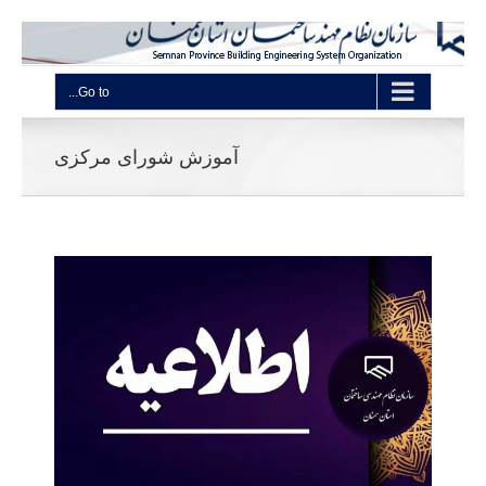
Go to...
آموزش شورای مرکزی
* 