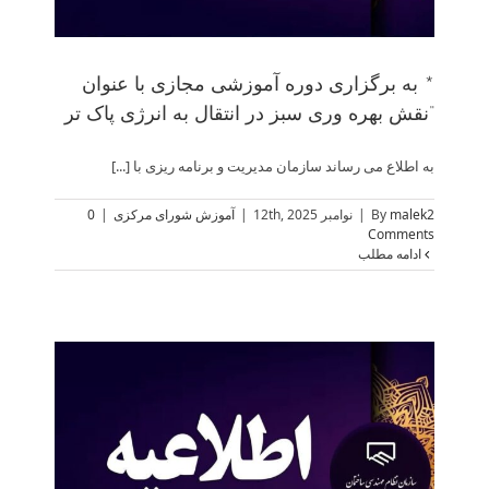
* به برگزاری دوره آموزشی مجازی با عنوان
“نقش بهره وری سبز در انتقال به انرژی پاک تر
به اطلاع می رساند سازمان مدیریت و برنامه ریزی با [...]
malek2
By
|
نوامبر 12th, 2025
|
آموزش شورای مرکزی
|
0
Comments
ادامه مطلب
* 