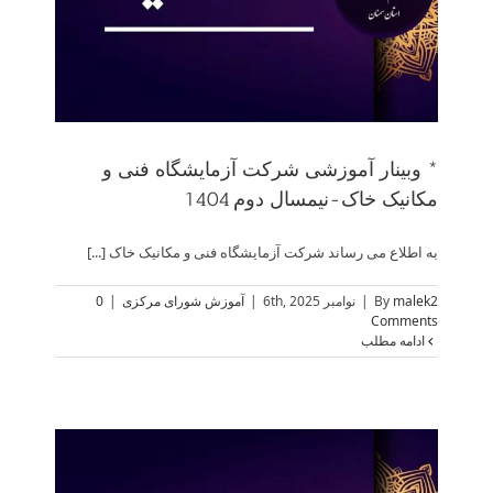
* وبینار آموزشی شرکت آزمایشگاه فنی و
مکانیک خاک-نیمسال دوم 1404
به اطلاع می رساند شرکت آزمایشگاه فنی و مکانیک خاک [...]
malek2
By
|
نوامبر 6th, 2025
|
آموزش شورای مرکزی
|
0
Comments
ادامه مطلب