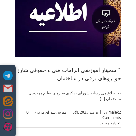
*
* سمینار آموزشی الزامات فنی و حقوقی شارژ
خودروهای برقی در ساختمان
به اطلاع می رساند شورای مرکزی سازمان نظام مهندسی
ساختمان [...]
Skip
to
malek2
By
|
نوامبر 5th, 2025
|
آموزش شورای مرکزی
|
0
content
Comments
ادامه مطلب