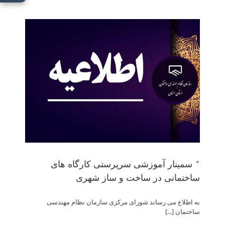
* سم
* سمینار آموزشی سرپرستی کارگاه های
ساختمانی در ساخت و ساز شهری
به اطلاع می رساند شورای مرکزی سازمان نظام مهندسی
ساختمان [...]