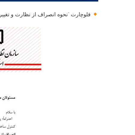
فلوچارت “نحوه انصراف از نظارت و تغییر