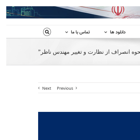
دانلود ها
تماس با ما
وه انصراف از نظارت و تغییر مهندس ناظر”
Next
Previous