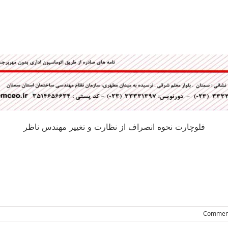
فلوچارت نحوه انصراف از نظارت و تغییر مهندس ناظر