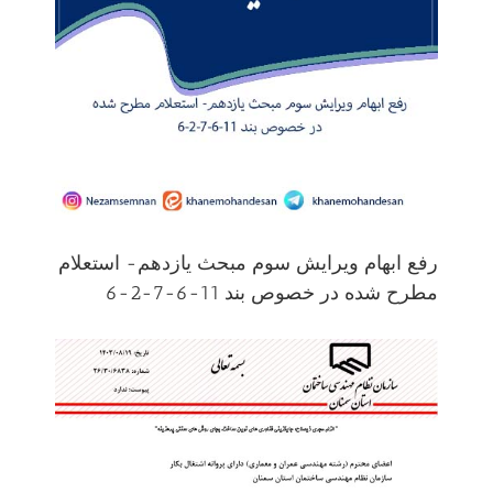
رفع ابهام ویرایش سوم مبحث یازدهم- استعلام
مطرح شده در خصوص بند 11-6-7-2-6