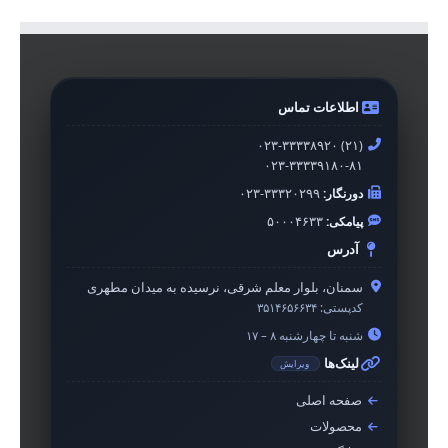
اطلاعات تماس
۰۲۳-۳۳۳۳۸۹۲۰ (۲۱)
۰۲۳-۳۳۳۳۹۱۸۰-۸۱
دورنگار:
۰۲۳-۳۳۳۲۰۲۹۹
پیامکی:
۵۰۰۰۴۶۳۳
آدرس
سمنان، بلوار معلم شرقی، نرسیده به میدان مطهری
کدپستی:
۳۵۱۴۶۵۶۶۳۴
شنبه تا چهارشنبه ۸ – ۱۷
لینک‌ها
ویرایش
صفحه اصلی
محصولات