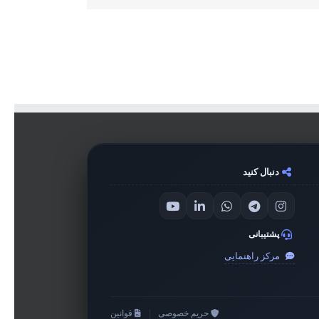
دنبال کنید
پشتیبانی
مرکز راهنمایی
حریم خصوصی
|
قوانین