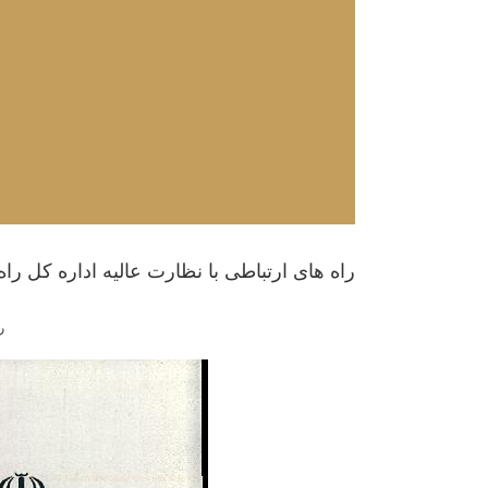
راه های ارتباطی با نظارت عالیه اداره کل 
ر