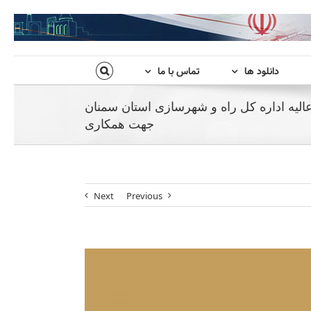
دانلود ها
تماس با ما
عالیه اداره کل راه و شهرسازی استان سمنان
جهت همکاری
Next
Previous