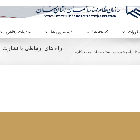
مقررات
کمیته ها
کمیسیون ها
خدمات رفاهی
راه های ارتباطی با نظارت 
داره کل راه و شهرسازی استان سمنان جهت همکاری