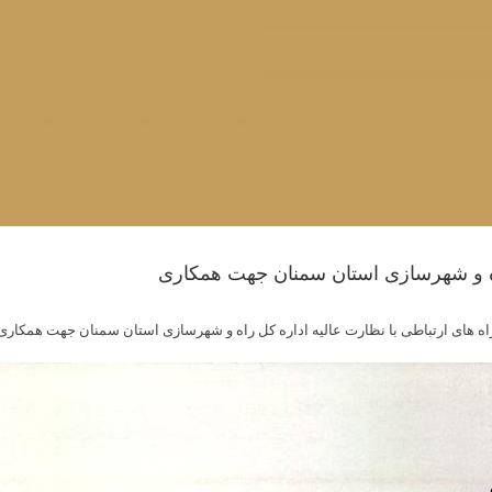
راه و شهرسازی استان سمنان جهت همکاری
اه های ارتباطی با نظارت عالیه اداره کل راه و شهرسازی استان سمنان جهت همکاری