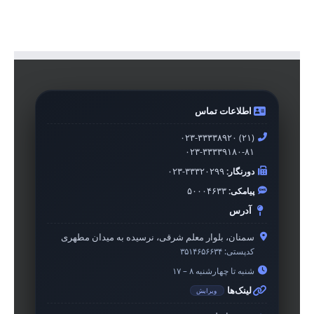
اطلاعات تماس
۰۲۳-۳۳۳۳۸۹۲۰ (۲۱)
۰۲۳-۳۳۳۳۹۱۸۰-۸۱
دورنگار:
۰۲۳-۳۳۳۲۰۲۹۹
پیامکی:
۵۰۰۰۴۶۳۳
آدرس
سمنان، بلوار معلم شرقی، نرسیده به میدان مطهری
کدپستی:
۳۵۱۴۶۵۶۶۳۴
شنبه تا چهارشنبه ۸ – ۱۷
لینک‌ها
ویرایش