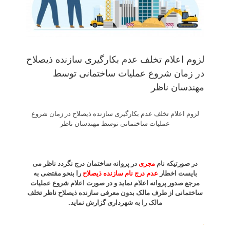
لزوم اعلام تخلف عدم بکارگیری سازنده ذیصلاح
در زمان شروع عملیات ساختمانی توسط
مهندسان ناظر
لزوم اعلام تخلف عدم بکارگیری سازنده ذیصلاح در زمان شروع
عملیات ساختمانی توسط مهندسان ناظر
در صورتیکه نام
مجری
در پروانه ساختمان درج نگردد ناظر می
بایست اخطار
عدم درج نام سازنده ذیصلاح
را بنحو مقتضی به
مرجع صدور پروانه اعلام نماید و در صورت اعلام شروع عملیات
ساختمانی از طرف مالک بدون معرفی سازنده ذیصلاح ناظر تخلف
مالک را به شهرداری گزارش نماید.
.