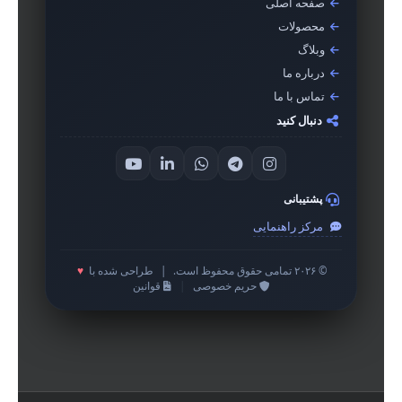
صفحه اصلی
محصولات
وبلاگ
درباره ما
تماس با ما
دنبال کنید
پشتیبانی
مرکز راهنمایی
© ۲۰۲۶ تمامی حقوق محفوظ است.
|
طراحی شده با
♥
حریم خصوصی
|
قوانین