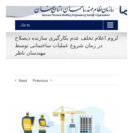
Go to...
لزوم اعلام تخلف عدم بکارگیری سازنده ذیصلاح
در زمان شروع عملیات ساختمانی توسط
مهندسان ناظر
Next
Previous
View
Larger
Image