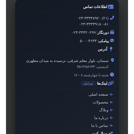
اطلاعات تماس
۰۲۳-۳۳۳۳۸۹۲۰ (۲۱)
۰۲۳-۳۳۳۳۹۱۸۰-۸۱
دورنگار:
۰۲۳-۳۳۳۲۰۲۹۹
پیامکی:
۵۰۰۰۴۶۳۳
آدرس
سمنان، بلوار معلم شرقی، نرسیده به میدان مطهری
کدپستی:
۳۵۱۴۶۵۶۶۳۴
شنبه تا چهارشنبه ۸ – ۱۷
لینک‌ها
ویرایش
صفحه اصلی
محصولات
وبلاگ
درباره ما
تماس با ما
دنبال کنید