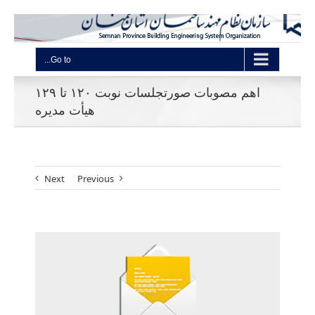
Go to...
اهم مصوبات صورتجلسات نوبت ۱۲۰ تا ۱۲۹
هیأت مدیره
Next
Previous
View
Larger
Image