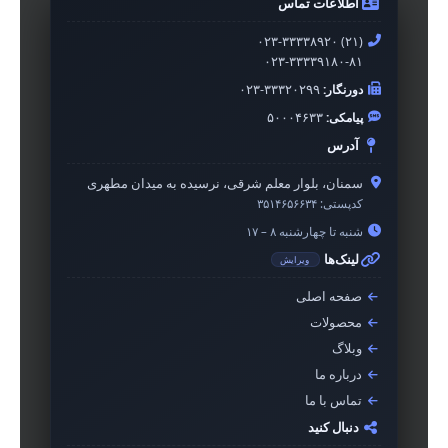
اطلاعات تماس
۰۲۳-۳۳۳۳۸۹۲۰ (۲۱)
۰۲۳-۳۳۳۳۹۱۸۰-۸۱
دورنگار:
۰۲۳-۳۳۳۲۰۲۹۹
پیامکی:
۵۰۰۰۴۶۳۳
آدرس
سمنان، بلوار معلم شرقی، نرسیده به میدان مطهری
کدپستی:
۳۵۱۴۶۵۶۶۳۴
شنبه تا چهارشنبه ۸ – ۱۷
لینک‌ها
ویرایش
صفحه اصلی
محصولات
وبلاگ
درباره ما
تماس با ما
دنبال کنید