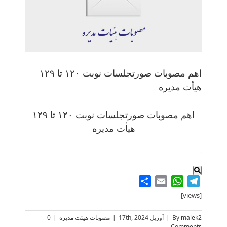
اهم مصوبات صورتجلسات نوبت ۱۲۰ تا ۱۲۹
هیأت مدیره
اهم مصوبات صورتجلسات نوبت ۱۲۰ تا ۱۲۹
هیأت مدیره
.
Share
WhatsApp
Email
Telegram
[views]
malek2
By
|
آوریل 17th, 2024
|
مصوبات هیئت مدیره
|
0
Comments