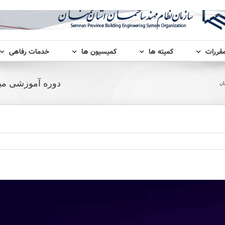
مقررات
کمیته ها
کمیسیون ها
خدمات رفاهی
دوره آموزشی مبا
ان