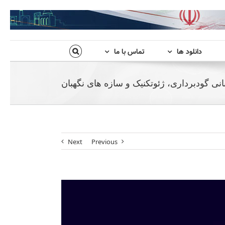
دانلود ها
تماس با ما
نی گودبرداری، ژئوتکنیک و سازه های نگهبان
Next
Previous