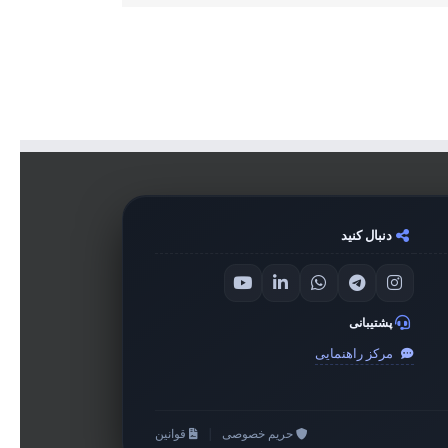
دنبال کنید
پشتیبانی
مرکز راهنمایی
حریم خصوصی
|
قوانین