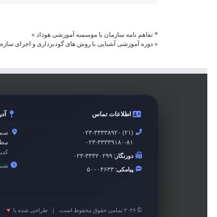
* تفاهم نامه سازمان با موسسه آموزشی هوداد
»
«
دوره آموزشی آشنایی با روش های گودبرداری و اجرای سازه 
اطلاعات تماس
آد
۰۲۳-۳۳۳۳۸۹۲۰ (۲۱)
سمن
۰۲۳-۳۳۳۳۹۱۸۰-۸۱
مطه
کدپ
دورنگار:
۰۲۳-۳۳۳۲۰۲۹۹
شنبه 
پیامکی:
۵۰۰۰۴۶۳۳
© ۲۰۲۶ تمامی حقوق محفوظ است.
|
طراحی شده با
♥