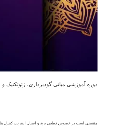
دوره آموزشی مبانی گودبرداری، ژئوتکنیک و س