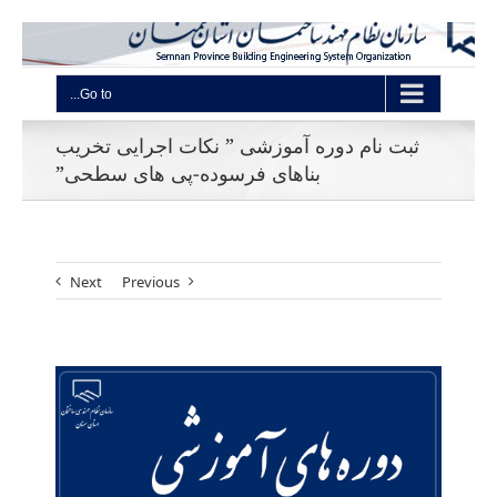
Go to...
ثبت نام دوره آموزشی ” نکات اجرایی تخریب
بناهای فرسوده-پی های سطحی”
Next
Previous
View
Larger
Image