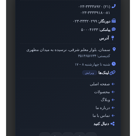
۰۲۳-۳۳۳۳۸۹۲۰ (۲۱)
۰۲۳-۳۳۳۳۹۱۸۰-۸۱
دورنگار:
۰۲۳-۳۳۳۲۰۲۹۹
پیامکی:
۵۰۰۰۴۶۳۳
آدرس
سمنان، بلوار معلم شرقی، نرسیده به میدان مطهری
کدپستی:
۳۵۱۴۶۵۶۶۳۴
شنبه تا چهارشنبه ۸ – ۱۷
لینک‌ها
ویرایش
صفحه اصلی
محصولات
وبلاگ
درباره ما
تماس با ما
دنبال کنید