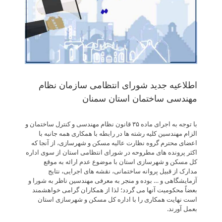
اطلاعیه جدید شورای انتظامی سازمان نظام
مهندسی ساختمان استان سمنان
با توجه به اجرای ماده ۳۵ قانون نظام مهندسی و کنترل ساختمان و
الزام مهندسین کلیه رشته ها در رابطه با همکاری همه جانبه با
اعضای محترم گروه نظارت عالیه مسکن و شهرسازی، از آنجا که
اکثر پرونده های مطروحه در شورای انتظامی استان از سوی اداره
کل مسکن و شهرسازی استان با موضوع عدم ارائه به موقع
مدارک از قبیل پروانه ساختمانی، نقشه های اجرایی، نتایج
آزمایشگاهی و … بوده و منجر به معرفی مهندسین ناظر به شورا و
بعضاً محکومیت آنها می گردد؛ لذا از همکاران گرامی خواهشمند
است نهایت همکاری را با اداره کل مسکن و شهرسازی استان
بعمل آورند.