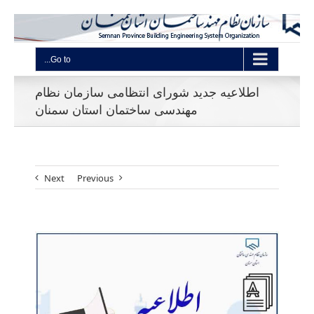
Go to...
اطلاعیه جدید شورای انتظامی سازمان نظام
مهندسی ساختمان استان سمنان
Next
Previous
View
Larger
Image