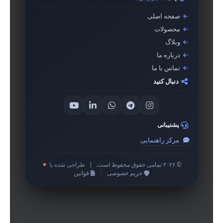
صفحه اصلی
محصولات
وبلاگ
درباره ما
تماس با ما
دنبال کنید
پشتیبانی
مرکز راهنمایی
© ۲۰۲۶ تمامی حقوق محفوظ است.
|
طراحی شده با
♥
حریم خصوصی
|
قوانین