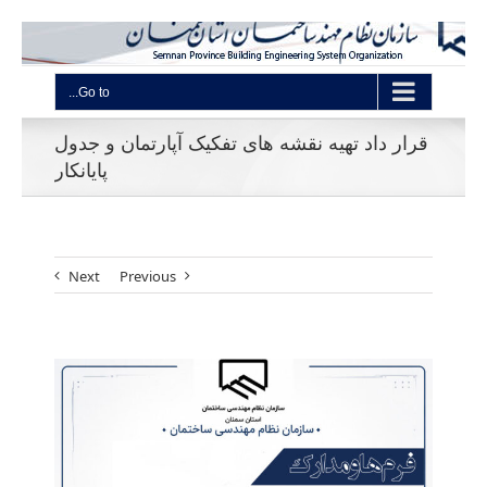
Go to...
قرار داد تهیه نقشه های تفکیک آپارتمان و جدول
پایانکار
Next
Previous
View
Larger
Image