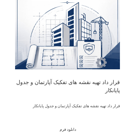
قرار داد تهیه نقشه های تفکیک آپارتمان و جدول
پایانکار
قرار داد تهیه نقشه های تفکیک آپارتمان و جدول پایانکار
دانلود فرم