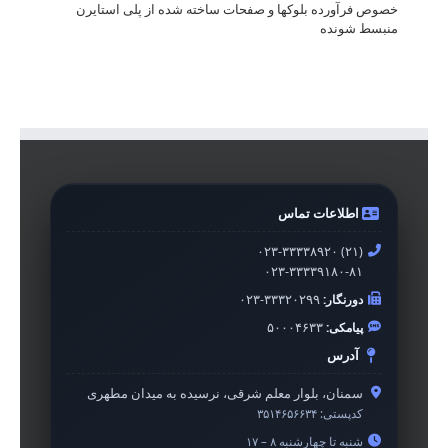
خصوص فرآورده بلوکها و صفحات ساخته شده از پلی استایرن
منبسط شونده
اطلاعات تماس
۰۲۳-۳۳۳۳۸۹۲۰ (۲۱)
۰۲۳-۳۳۳۳۹۱۸۰-۸۱
دورنگار:
۰۲۳-۳۳۳۲۰۲۹۹
پیامکی:
۵۰۰۰۴۶۳۳
آدرس
سمنان، بلوار معلم شرقی، نرسیده به میدان مطهری
کدپستی:
۳۵۱۴۶۵۶۶۳۴
شنبه تا چهارشنبه ۸ – ۱۷