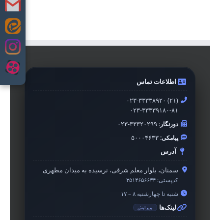
Skip
to
content
اطلاعات تماس
۰۲۳-۳۳۳۳۸۹۲۰ (۲۱)
۰۲۳-۳۳۳۳۹۱۸۰-۸۱
دورنگار:
۰۲۳-۳۳۳۲۰۲۹۹
پیامکی:
۵۰۰۰۴۶۳۳
آدرس
سمنان، بلوار معلم شرقی، نرسیده به میدان مطهری
کدپستی:
۳۵۱۴۶۵۶۶۳۴
شنبه تا چهارشنبه ۸ – ۱۷
لینک‌ها
ویرایش