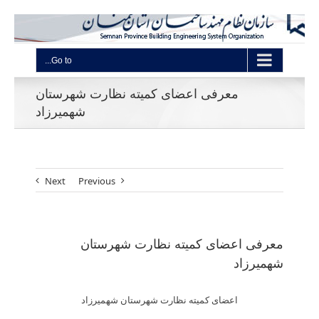
Go to...
معرفی اعضای کمیته نظارت شهرستان
شهمیرزاد
Next
Previous
معرفی اعضای کمیته نظارت شهرستان
شهمیرزاد
اعضای کمیته نظارت شهرستان شهمیرزاد