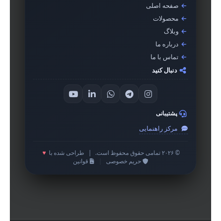
صفحه اصلی
محصولات
وبلاگ
درباره ما
تماس با ما
دنبال کنید
پشتیبانی
مرکز راهنمایی
© ۲۰۲۶ تمامی حقوق محفوظ است.
|
طراحی شده با
♥
حریم خصوصی
|
قوانین