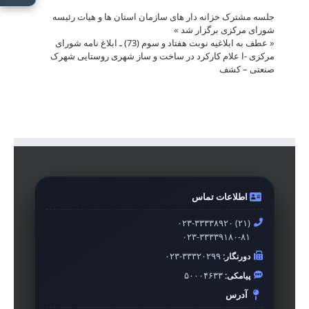
جلسه مشترک خزانه دار های سازمان استان ها و هیات رئیسه
شورای مرکزی برگزار شد
»
«
عطف به ابلاغیه نوبت هفتاد و سوم (73) ـ ابلاغ نامه شورای
مرکزی -ا علام کارکرد در ساخت و ساز شهری روستایی شهرک
صنعتی – کشف
اطلاعات تماس
۰۲۳-۳۳۳۳۸۹۲۰ (۲۱)
۰۲۳-۳۳۳۳۹۱۸۰-۸۱
دورنگار:
۰۲۳-۳۳۳۲۰۲۹۹
پیامکی:
۵۰۰۰۴۶۳۳
آدرس