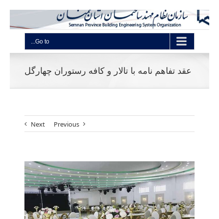
Go to...
عقد تفاهم نامه با تالار و کافه رستوران چهارگل
Next
Previous
View
Larger
Image