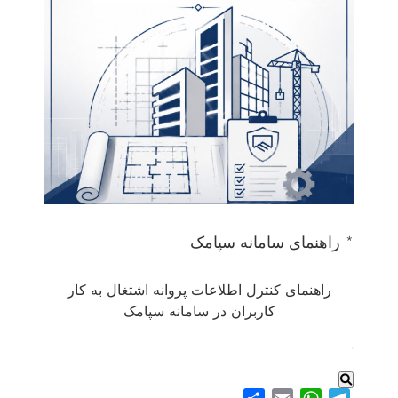
* راهنمای سامانه سپامک
راهنمای کنترل اطلاعات پروانه اشتغال به کار
کاربران در سامانه سپامک
.