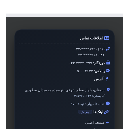
اطلاعات تماس
۰۲۳-۳۳۳۳۸۹۲۰ (۲۱)
۰۲۳-۳۳۳۳۹۱۸۰-۸۱
دورنگار:
۰۲۳-۳۳۳۲۰۲۹۹
پیامکی:
۵۰۰۰۴۶۳۳
آدرس
سمنان، بلوار معلم شرقی، نرسیده به میدان مطهری
کدپستی:
۳۵۱۴۶۵۶۶۳۴
شنبه تا چهارشنبه ۸ – ۱۷
لینک‌ها
ویرایش
صفحه اصلی