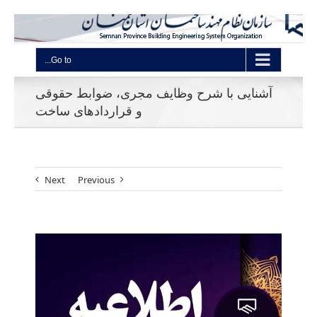
Go to...
آشنایی با شرح وظایف مجری، ضوابط حقوقی
و قراردادهای ساخت
Next
Previous
View
Larger
Image