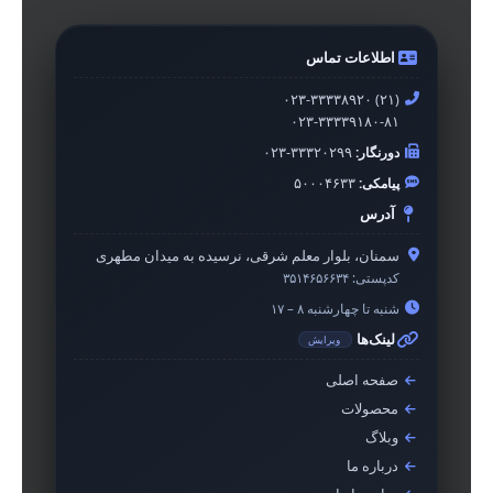
اطلاعات تماس
۰۲۳-۳۳۳۳۸۹۲۰ (۲۱)
۰۲۳-۳۳۳۳۹۱۸۰-۸۱
دورنگار:
۰۲۳-۳۳۳۲۰۲۹۹
پیامکی:
۵۰۰۰۴۶۳۳
آدرس
سمنان، بلوار معلم شرقی، نرسیده به میدان مطهری
کدپستی:
۳۵۱۴۶۵۶۶۳۴
شنبه تا چهارشنبه ۸ – ۱۷
لینک‌ها
ویرایش
صفحه اصلی
محصولات
وبلاگ
درباره ما