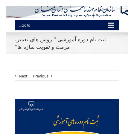
Go to...
ثبت نام دوره آموزشی ” روش های تعمیر،
مرمت و تقویت سازه ها”
Next
Previous
View
Larger
Image