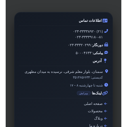
اطلاعات تماس
۰۲۳-۳۳۳۳۸۹۲۰ (۲۱)
۰۲۳-۳۳۳۳۹۱۸۰-۸۱
دورنگار:
۰۲۳-۳۳۳۲۰۲۹۹
پیامکی:
۵۰۰۰۴۶۳۳
آدرس
سمنان، بلوار معلم شرقی، نرسیده به میدان مطهری
کدپستی:
۳۵۱۴۶۵۶۶۳۴
شنبه تا چهارشنبه ۸ – ۱۷
لینک‌ها
ویرایش
صفحه اصلی
محصولات
وبلاگ
درباره ما