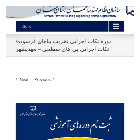
Go to...
دوره نکات اجرایی تخریب بناهای فرسوده/
نکات اجرایی پی های سطحی – مهدیشهر
Next
Previous
View
Larger
Image