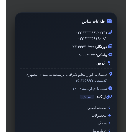
اطلاعات تماس
۰۲۳-۳۳۳۳۸۹۲۰ (۲۱)
۰۲۳-۳۳۳۳۹۱۸۰-۸۱
دورنگار:
۰۲۳-۳۳۳۲۰۲۹۹
پیامکی:
۵۰۰۰۴۶۳۳
آدرس
سمنان، بلوار معلم شرقی، نرسیده به میدان مطهری
کدپستی:
۳۵۱۴۶۵۶۶۳۴
شنبه تا چهارشنبه ۸ – ۱۷
لینک‌ها
ویرایش
صفحه اصلی
محصولات
وبلاگ
درباره ما