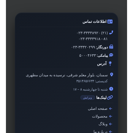
اطلاعات تماس
۰۲۳-۳۳۳۳۸۹۲۰ (۲۱)
۰۲۳-۳۳۳۳۹۱۸۰-۸۱
دورنگار:
۰۲۳-۳۳۳۲۰۲۹۹
پیامکی:
۵۰۰۰۴۶۳۳
آدرس
سمنان، بلوار معلم شرقی، نرسیده به میدان مطهری
کدپستی:
۳۵۱۴۶۵۶۶۳۴
شنبه تا چهارشنبه ۸ – ۱۷
لینک‌ها
ویرایش
صفحه اصلی
محصولات
وبلاگ
درباره ما