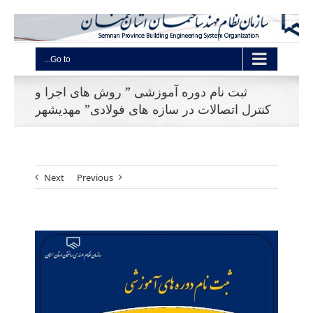
Go to...
ثبت نام دوره آموزشی ” روش های اجرا و
کنترل اتصالات در سازه های فولادی” مهدیشهر
Next
Previous
View
Larger
Image