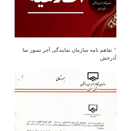
* تفاهم نامه سازمان نمایندگی آجر نسوز نما
آذرخش