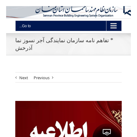
Go to...
* تفاهم نامه سازمان نمایندگی آجر نسوز نما
آذرخش
Next
Previous
View
Larger
Image