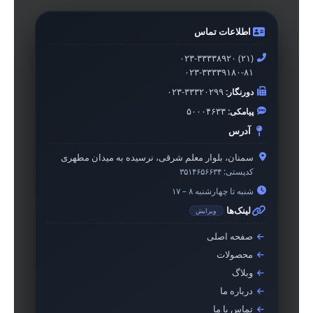
اطلاعات تماس
۰۲۳-۳۳۳۳۸۹۲۰ (۲۱)
۰۲۳-۳۳۳۳۹۱۸۰-۸۱
دورنگار:
۰۲۳-۳۳۳۲۰۲۹۹
پیامکی:
۵۰۰۰۴۶۳۳
آدرس
سمنان، بلوار معلم شرقی، نرسیده به میدان مطهری
کدپستی:
۳۵۱۴۶۵۶۶۳۴
شنبه تا چهارشنبه ۸ – ۱۷
لینک‌ها
ویرایش
صفحه اصلی
محصولات
وبلاگ
درباره ما
تماس با ما