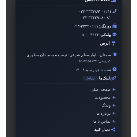
۰۲۳-۳۳۳۳۸۹۲۰ (۲۱)
۰۲۳-۳۳۳۳۹۱۸۰-۸۱
دورنگار:
۰۲۳-۳۳۳۲۰۲۹۹
پیامکی:
۵۰۰۰۴۶۳۳
آدرس
سمنان، بلوار معلم شرقی، نرسیده به میدان مطهری
کدپستی:
۳۵۱۴۶۵۶۶۳۴
شنبه تا چهارشنبه ۸ – ۱۷
لینک‌ها
ویرایش
صفحه اصلی
محصولات
وبلاگ
درباره ما
تماس با ما
دنبال کنید