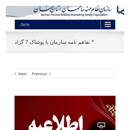
Go to...
* تفاهم نامه سازمان با پوشاک 7 گراد
Next
Previous
View
Larger
Image