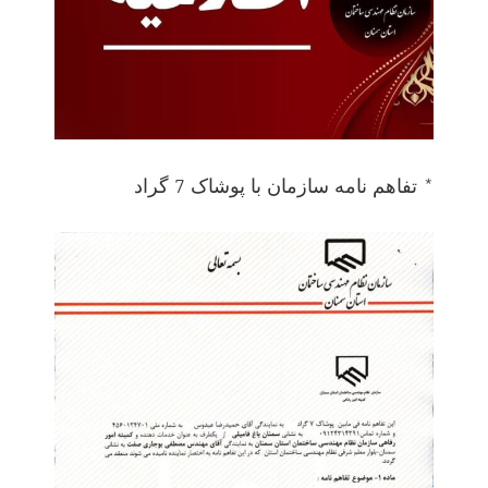
* تفاهم نامه سازمان با پوشاک 7 گراد