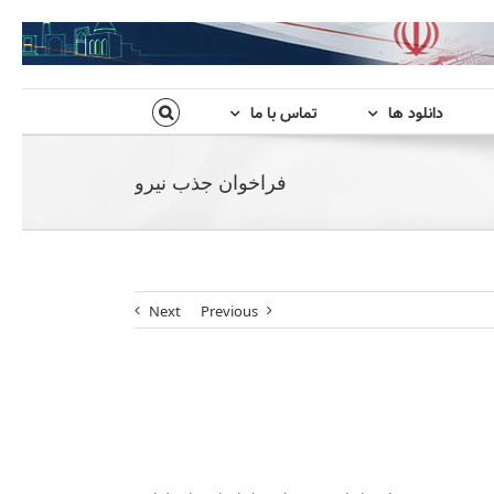
دانلود ها
تماس با ما
فراخوان جذب نیرو
Next
Previous