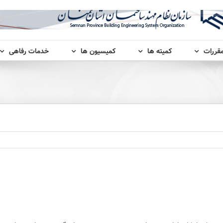
مقررات
کمیته ها
کمیسیون ها
خدمات رفاهی