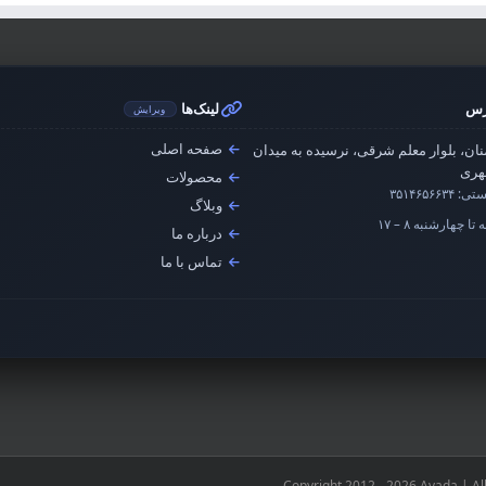
رس
لینک‌ها
ویرایش
صفحه اصلی
ان، بلوار معلم شرقی، نرسیده به میدان
ری
محصولات
ستی:
۳۵۱۴۶۵۶۶۳۴
وبلاگ
تا چهارشنبه ۸ – ۱۷
درباره ما
تماس با ما
Copyright 2012 - 2026 Avada | Al