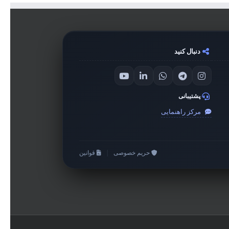
دنبال کنید
پشتیبانی
مرکز راهنمایی
حریم خصوصی
|
قوانین