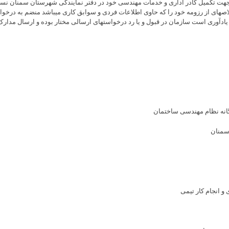
 تکمیل کادر اداری و خدمات مهندسی خود در دفتر نمایندگی شهرستان سمنان نسبت 
 یادآوری است سازمان در قبول و یا رد درخواست­های ارسالی مختار بوده و ارسال مدار