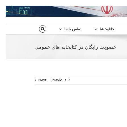
دانلود ها
تماس با ما
عضویت رایگان در کتابخانه های عمومی
Next
Previous