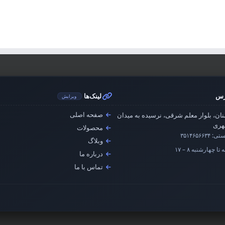
رس
لینک‌ها
ویرایش
صفحه اصلی
ان، بلوار معلم شرقی، نرسیده به میدان
ری
محصولات
ستی:
۳۵۱۴۶۵۶۶۳۴
وبلاگ
تا چهارشنبه ۸ – ۱۷
درباره ما
تماس با ما