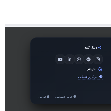
دنبال کنید
پشتیبانی
مرکز راهنمایی
حریم خصوصی
|
قوانین