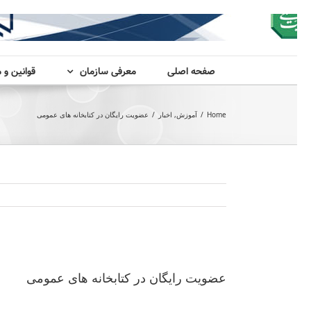
صفحه اصلی
معرفی سازمان
قوانین و 
Home
/
آموزش
,
اخبار
/
عضویت رایگان در کتابخانه های عمومی
View
Larger
عضویت رایگان در کتابخانه های عمومی
Image