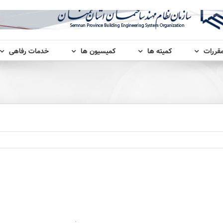
مقررات
کمیته ها
کمیسیون ها
خدمات رفاهی