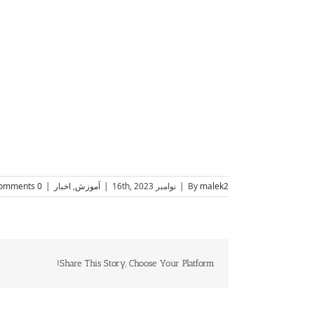
malek2
By
|
نوامبر 16th, 2023
|
آموزش
,
اخبار
|
0 Comments
Share This Story, Choose Your Platform!