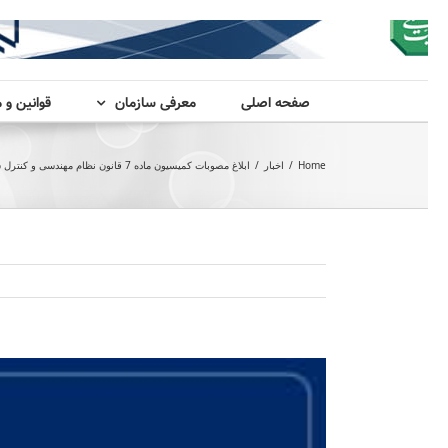
صفحه اصلی
معرفی سازمان
قوانین و 
Home
/
اخبار
/
ابلاغ مصوبات کمیسیون ماده 7 قانون نظام مهندسی و کنترل ساختمان
View
Larger
Image