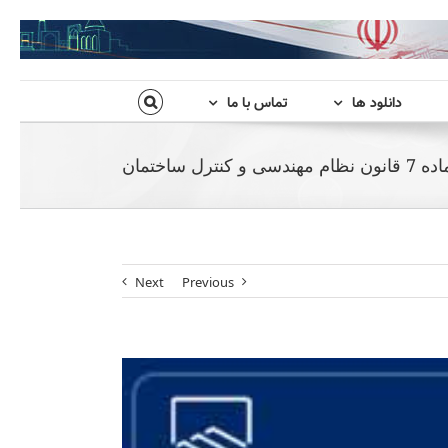
دانلود ها
تماس با ما
ل ساختمان
Next
Previous