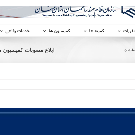
مقررات
کمیته ها
کمیسیون ها
خدمات رفاهی
ابلاغ مصوبات کمیسیون ماده 7 قانون نظام مهندسی و کنتر