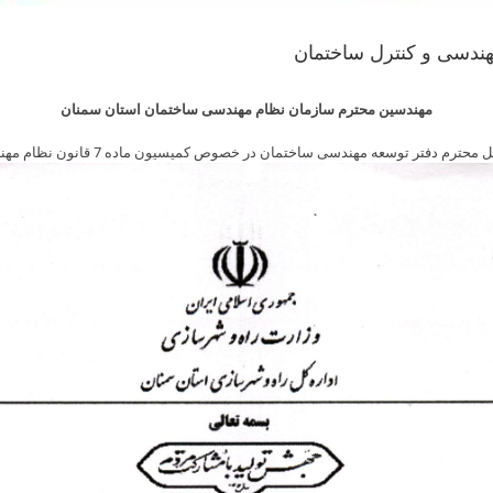
مهندسین محترم سازمان نظام مهندسی ساختمان استان سمنان