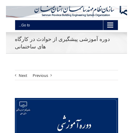
Go to...
دوره آموزشی پیشگیری از حوادث در کارگاه
های ساختمانی
Next
Previous
View
Larger
Image