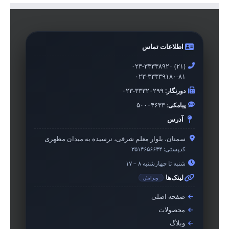
اطلاعات تماس
۰۲۳-۳۳۳۳۸۹۲۰ (۲۱)
۰۲۳-۳۳۳۳۹۱۸۰-۸۱
دورنگار:
۰۲۳-۳۳۳۲۰۲۹۹
پیامکی:
۵۰۰۰۴۶۳۳
آدرس
سمنان، بلوار معلم شرقی، نرسیده به میدان مطهری
کدپستی:
۳۵۱۴۶۵۶۶۳۴
شنبه تا چهارشنبه ۸ – ۱۷
لینک‌ها
ویرایش
صفحه اصلی
محصولات
وبلاگ