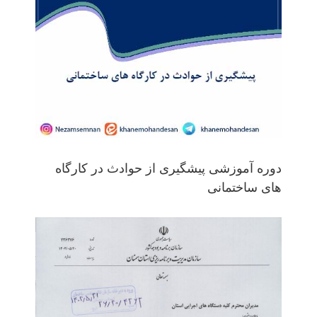
دوره آموزشی پیشگیری از حوادث در کارگاه
های ساختمانی