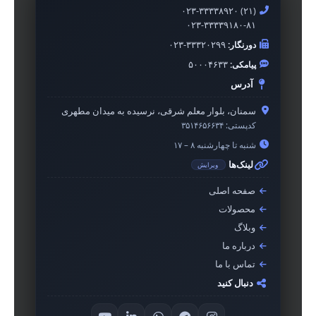
۰۲۳-۳۳۳۳۸۹۲۰ (۲۱)
۰۲۳-۳۳۳۳۹۱۸۰-۸۱
دورنگار:
۰۲۳-۳۳۳۲۰۲۹۹
پیامکی:
۵۰۰۰۴۶۳۳
آدرس
سمنان، بلوار معلم شرقی، نرسیده به میدان مطهری
کدپستی:
۳۵۱۴۶۵۶۶۳۴
شنبه تا چهارشنبه ۸ – ۱۷
لینک‌ها
ویرایش
صفحه اصلی
محصولات
وبلاگ
درباره ما
تماس با ما
دنبال کنید