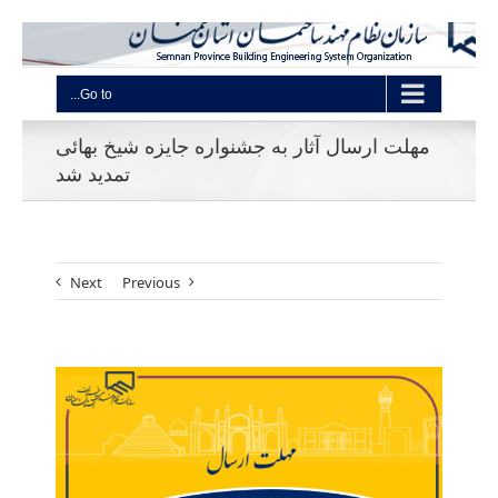
Go to...
مهلت ارسال آثار به جشنواره جایزه شیخ بهائی
تمدید شد
Next
Previous
View
Larger
Image