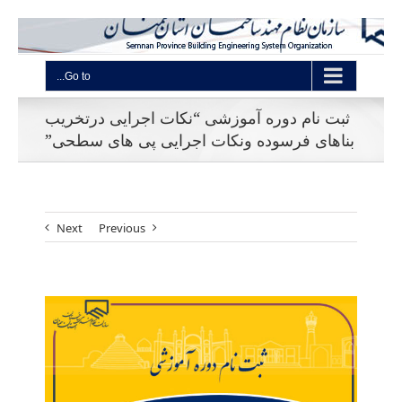
Go to...
ثبت نام دوره آموزشی “نکات اجرایی درتخریب
بناهای فرسوده ونکات اجرایی پی های سطحی”
Next
Previous
View
Larger
Image