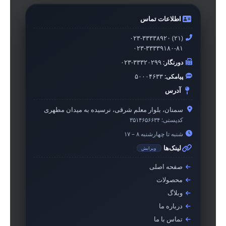
اطلاعات تماس
۰۲۳-۳۳۳۳۸۹۲۰ (۲۱)
۰۲۳-۳۳۳۳۹۱۸۰-۸۱
دورنگار:
۰۲۳-۳۳۳۲۰۲۹۹
پیامکی:
۵۰۰۰۴۶۳۳
آدرس
سمنان، بلوار معلم شرقی، نرسیده به میدان مطهری
کدپستی:
۳۵۱۴۶۵۶۶۳۴
شنبه تا چهارشنبه ۸ – ۱۷
لینک‌ها
ویرایش
صفحه اصلی
محصولات
وبلاگ
درباره ما
تماس با ما