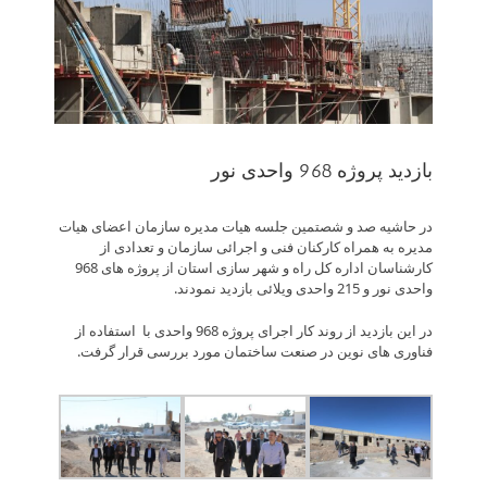
بازدید پروژه 968 واحدی نور
در حاشیه صد و شصتمین جلسه هیات مدیره سازمان اعضای هیات
مدیره به همراه کارکنان فنی و اجرائی سازمان و تعدادی از
کارشناسان اداره کل راه و شهر سازی استان از پروژه های 968
واحدی نور و 215 واحدی ویلائی بازدید نمودند.
در این بازدید از روند کار اجرای پروژه 968 واحدی با استفاده از
فناوری های نوین در صنعت ساختمان مورد بررسی قرار گرفت.