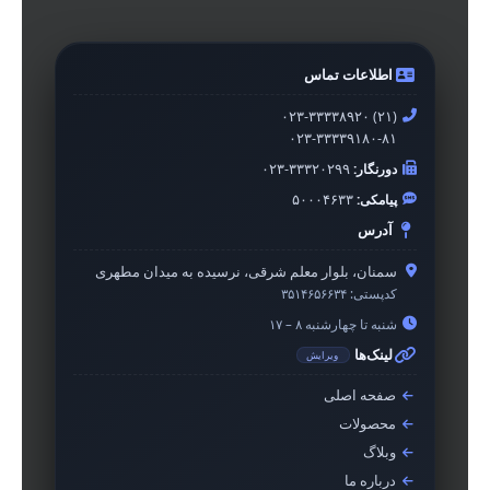
اطلاعات تماس
۰۲۳-۳۳۳۳۸۹۲۰ (۲۱)
۰۲۳-۳۳۳۳۹۱۸۰-۸۱
دورنگار:
۰۲۳-۳۳۳۲۰۲۹۹
پیامکی:
۵۰۰۰۴۶۳۳
آدرس
سمنان، بلوار معلم شرقی، نرسیده به میدان مطهری
کدپستی:
۳۵۱۴۶۵۶۶۳۴
شنبه تا چهارشنبه ۸ – ۱۷
لینک‌ها
ویرایش
صفحه اصلی
محصولات
وبلاگ
درباره ما