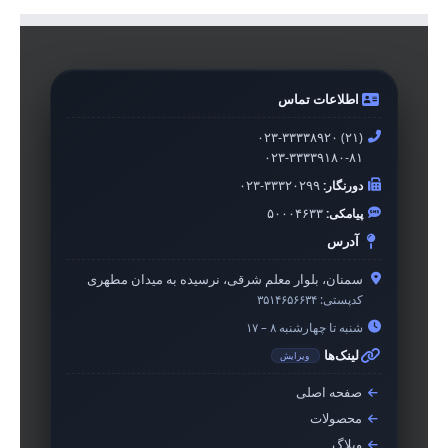
اطلاعات تماس
۰۲۳-۳۳۳۳۸۹۲۰ (۲۱)
۰۲۳-۳۳۳۳۹۱۸۰-۸۱
دورنگار:
۰۲۳-۳۳۳۲۰۲۹۹
پیامکی:
۵۰۰۰۴۶۳۳
آدرس
سمنان، بلوار معلم شرقی، نرسیده به میدان مطهری
کدپستی:
۳۵۱۴۶۵۶۶۳۴
شنبه تا چهارشنبه ۸ – ۱۷
لینک‌ها
ویرایش
صفحه اصلی
محصولات
وبلاگ