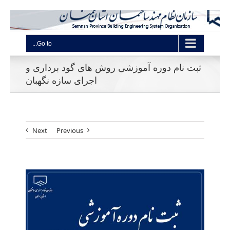
Go to...
ثبت نام دوره آموزشی روش های گود برداری و
اجرای سازه نگهبان
Next
Previous
View
Larger
Image