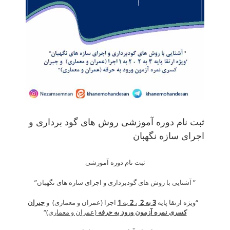
ثبت نام دوره آموزشی روش های گود برداری و
اجرای سازه نگهبان
ثبت نام دوره آموزشی
” آشنایی با روش های گودبرداری و اجرای سازه های نگهبان”
“ویژه ارتقا پایه
3 به 2
،
2
به
1
اجرا (عمران و معماری) و
جبران
کسری نمره آزمون ورود به حرفه
(عمران و معماری)
“