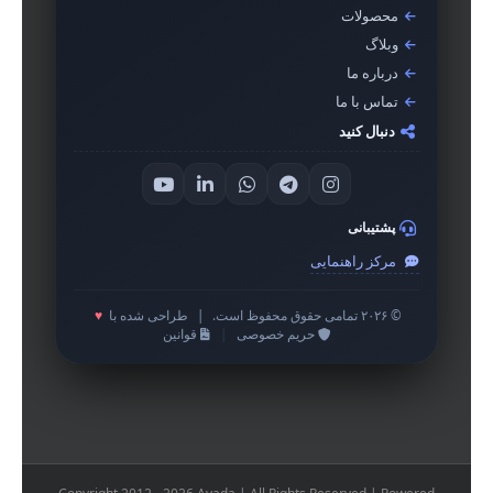
محصولات
وبلاگ
درباره ما
تماس با ما
دنبال کنید
پشتیبانی
مرکز راهنمایی
© ۲۰۲۶ تمامی حقوق محفوظ است.
|
طراحی شده با
♥
حریم خصوصی
|
قوانین