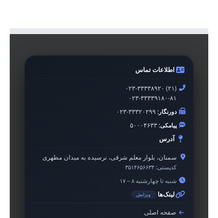
اطلاعات تماس
۰۲۳-۳۳۳۳۸۹۲۰ (۲۱)
۰۲۳-۳۳۳۳۹۱۸۰-۸۱
دورنگار:
۰۲۳-۳۳۳۲۰۲۹۹
پیامکی:
۵۰۰۰۴۶۳۳
آدرس
سمنان، بلوار معلم شرقی، نرسیده به میدان مطهری
کدپستی:
۳۵۱۴۶۵۶۶۳۴
شنبه تا چهارشنبه ۸ – ۱۷
لینک‌ها
ویرایش
صفحه اصلی