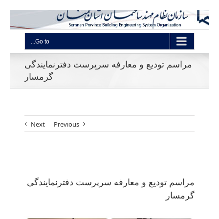
Go to...
مراسم تودیع و معارفه سرپرست دفترنمایندگی
گرمسار
Next
Previous
View
Larger
مراسم تودیع و معارفه سرپرست دفترنمایندگی
Image
گرمسار