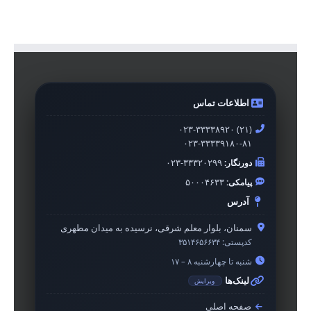
اطلاعات تماس
۰۲۳-۳۳۳۳۸۹۲۰ (۲۱)
۰۲۳-۳۳۳۳۹۱۸۰-۸۱
دورنگار:
۰۲۳-۳۳۳۲۰۲۹۹
پیامکی:
۵۰۰۰۴۶۳۳
آدرس
سمنان، بلوار معلم شرقی، نرسیده به میدان مطهری
کدپستی:
۳۵۱۴۶۵۶۶۳۴
شنبه تا چهارشنبه ۸ – ۱۷
لینک‌ها
ویرایش
صفحه اصلی