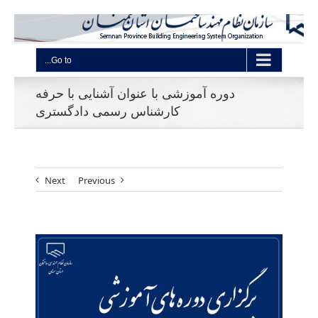
Go to...
دوره آموزشی با عنوان آشنایی با حرفه
کارشناس رسمی دادگستری
Next
Previous
View
Larger
Image