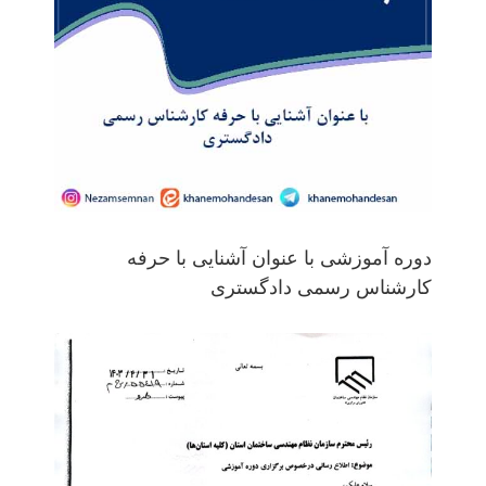
دوره آموزشی با عنوان آشنایی با حرفه
کارشناس رسمی دادگستری