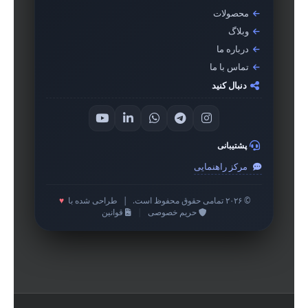
محصولات
وبلاگ
درباره ما
تماس با ما
دنبال کنید
پشتیبانی
مرکز راهنمایی
© ۲۰۲۶ تمامی حقوق محفوظ است.
|
طراحی شده با
♥
حریم خصوصی
|
قوانین