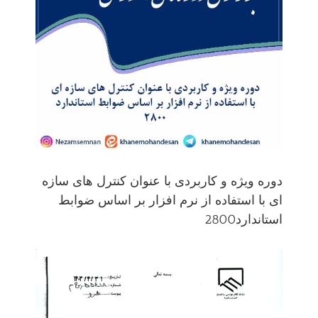
دوره ویژه و کاربردی با عنوان کنترل های سازه
ای با استفاده از نرم افزار بر اساس ضوابط
استاندارد2800