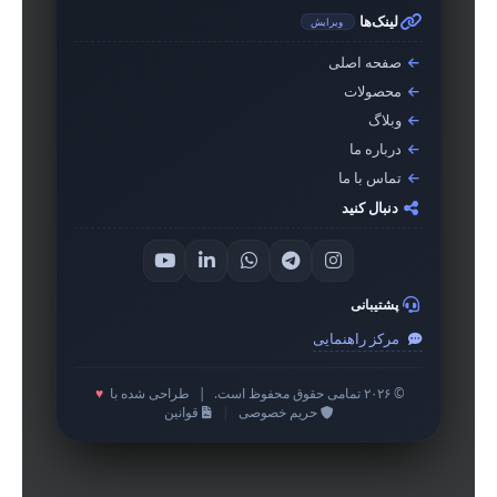
لینک‌ها
ویرایش
صفحه اصلی
محصولات
وبلاگ
درباره ما
تماس با ما
دنبال کنید
پشتیبانی
مرکز راهنمایی
© ۲۰۲۶ تمامی حقوق محفوظ است.
|
طراحی شده با
♥
حریم خصوصی
|
قوانین