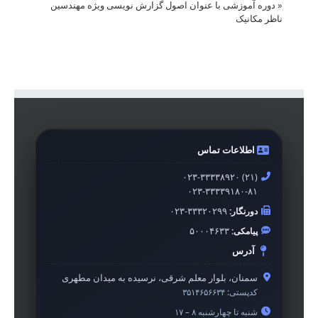
«
دوره آموزشی با عنوان اصول گزارش نویسی ویژه مهندسین
ناظر مکانیک
اطلاعات تماس
۰۲۳-۳۳۳۳۸۹۲۰ (۲۱)
۰۲۳-۳۳۳۳۹۱۸۰-۸۱
دورنگار:
۰۲۳-۳۳۳۲۰۲۹۹
پیامکی:
۵۰۰۰۴۶۳۳
آدرس
سمنان، بلوار معلم شرقی، نرسیده به میدان مطهری
کدپستی:
۳۵۱۴۶۵۶۶۳۴
شنبه تا چهارشنبه ۸ – ۱۷