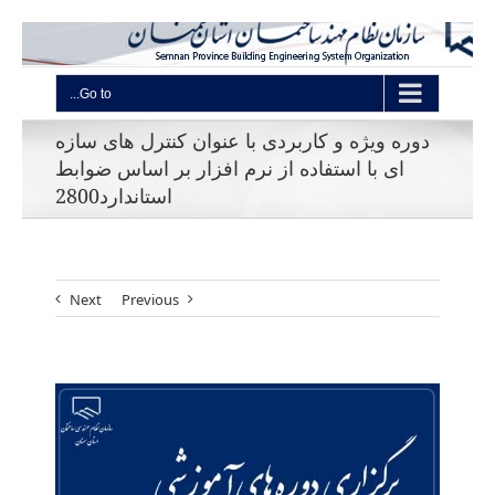
Go to...
دوره ویژه و کاربردی با عنوان کنترل های سازه
ای با استفاده از نرم افزار بر اساس ضوابط
استاندارد2800
Next
Previous
View
Larger
Image