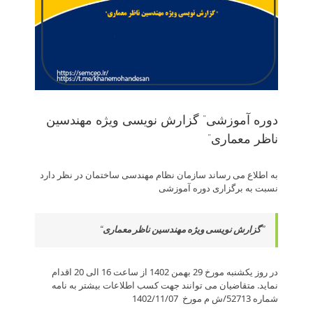
دوره آموزشی” گزارش نویسی ویژه مهندسین
ناظر معماری”
به اطلاع می­ رساند سازمان نظام مهندسی ساختمان در نظر دارد
نسبت به برگزاری دوره آموزشی
”
گزارش نویسی ویژه مهندسین ناظر معماری
“
در روز یکشنبه مورخ 29 بهمن 1402 از ساعت 16 الی 20 اقدام
نماید. متقاضیان می توانند جهت کسب اطلاعات بیشتر به نامه
شماره 52713/ش م مورخ 1402/11/07