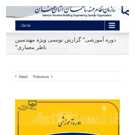
Go to...
دوره آموزشی” گزارش نویسی ویژه مهندسین
ناظر معماری”
Next
Previous
View
Larger
Image