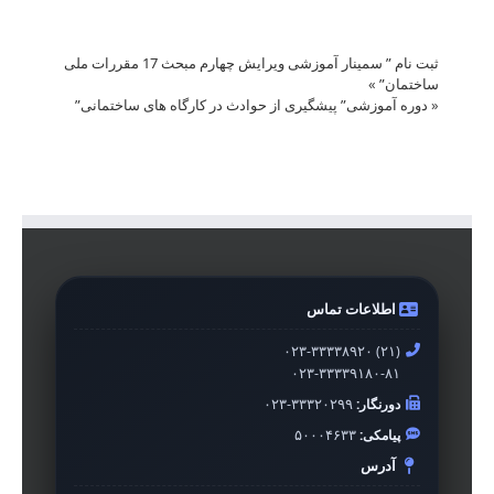
ثبت نام ” سمینار آموزشی ویرایش چهارم مبحث 17 مقررات ملی
ساختمان”
»
«
دوره آموزشی” پیشگیری از حوادث در کارگاه های ساختمانی”
اطلاعات تماس
۰۲۳-۳۳۳۳۸۹۲۰ (۲۱)
۰۲۳-۳۳۳۳۹۱۸۰-۸۱
دورنگار:
۰۲۳-۳۳۳۲۰۲۹۹
پیامکی:
۵۰۰۰۴۶۳۳
آدرس