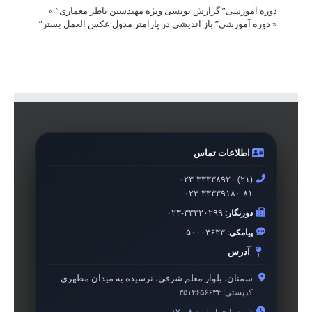
دوره آموزشی” گزارش نویسی ویژه مهندسین ناظر معماری”
»
«
دوره آموزشی” باز اندیشی در پارامتر مدول عکس العمل بستر”
اطلاعات تماس
۰۲۳-۳۳۳۳۸۹۲۰ (۲۱)
۰۲۳-۳۳۳۳۹۱۸۰-۸۱
دورنگار:
۰۲۳-۳۳۳۲۰۲۹۹
پیامکی:
۵۰۰۰۴۶۳۳
آدرس
سمنان، بلوار معلم شرقی، نرسیده به میدان مطهری
کدپستی:
۳۵۱۴۶۵۶۶۳۴
شنبه تا چهارشنبه ۸ – ۱۷