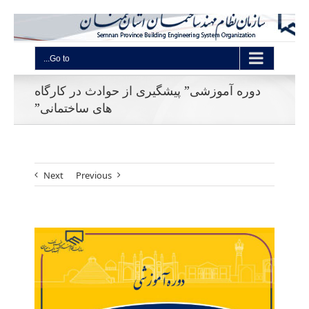
Go to...
دوره آموزشی” پیشگیری از حوادث در کارگاه
های ساختمانی”
Next
Previous
View
Larger
Image