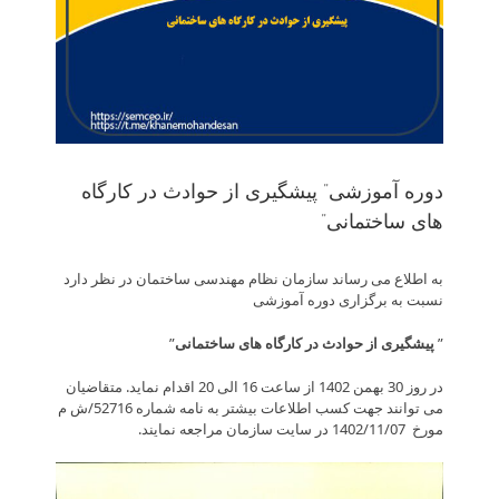
دوره آموزشی” پیشگیری از حوادث در کارگاه
های ساختمانی”
به اطلاع می­ رساند سازمان نظام مهندسی ساختمان در نظر دارد
نسبت به برگزاری دوره آموزشی
”
پیشگیری از حوادث در کارگاه های ساختمانی
”
در روز 30 بهمن 1402 از ساعت 16 الی 20 اقدام نماید. متقاضیان
می توانند جهت کسب اطلاعات بیشتر به نامه شماره 52716/ش م
مورخ 1402/11/07 در سایت سازمان مراجعه نمایند.